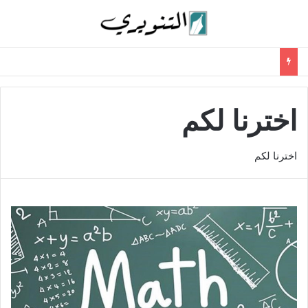
اخترنا لكم
اخترنا لكم