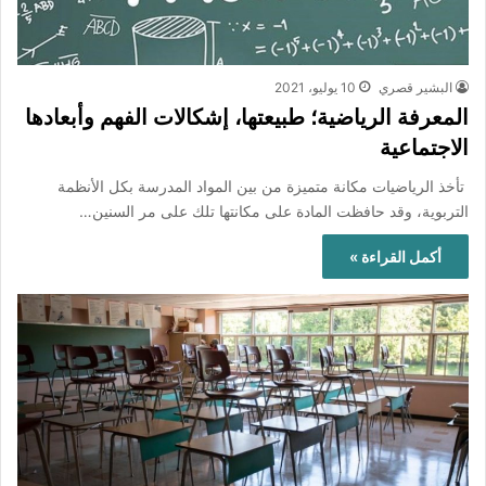
البشير قصري
10 يوليو، 2021
المعرفة الرياضية؛ طبيعتها، إشكالات الفهم وأبعادها
الاجتماعية
تأخذ الرياضيات مكانة متميزة من بين المواد المدرسة بكل الأنظمة
التربوية، وقد حافظت المادة على مكانتها تلك على مر السنين…
أكمل القراءة »