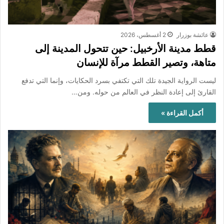
عائشة بوزرار
2 أغسطس، 2026
قطط مدينة الأرخبيل: حين تتحول المدينة إلى
متاهة، وتصير القطط مرآة للإنسان
ليست الرواية الجيدة تلك التي تكتفي بسرد الحكايات، وإنما التي تدفع
القارئ إلى إعادة النظر في العالم من حوله. ومن…
أكمل القراءة »