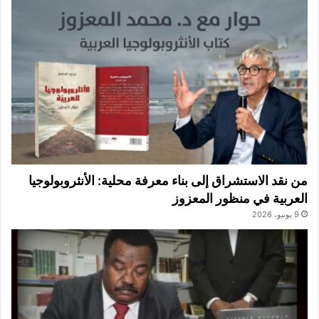
من نقد الاستشراق إلى بناء معرفة محلية: الأنثروبولوجيا
العربية في منظور المعزوز
9 يونيو، 2026