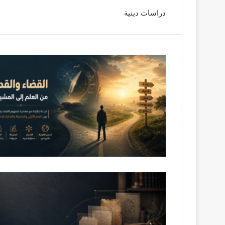
دراسات دينية