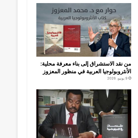
من نقد الاستشراق إلى بناء معرفة محلية:
الأنثروبولوجيا العربية في منظور المعزوز
9 يونيو، 2026