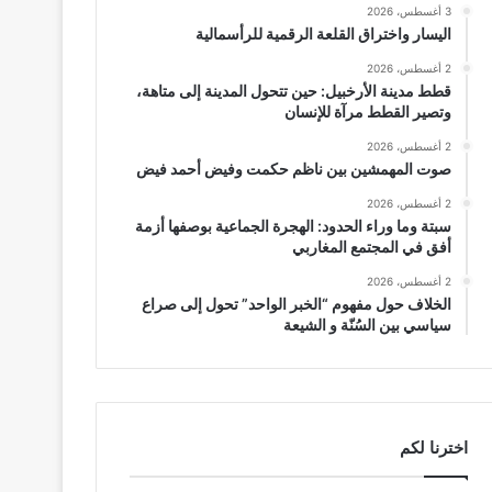
3 أغسطس، 2026
اليسار واختراق القلعة الرقمية للرأسمالية
2 أغسطس، 2026
قطط مدينة الأرخبيل: حين تتحول المدينة إلى متاهة،
وتصير القطط مرآة للإنسان
2 أغسطس، 2026
صوت المهمشين بين ناظم حكمت وفيض أحمد فيض
2 أغسطس، 2026
سبتة وما وراء الحدود: الهجرة الجماعية بوصفها أزمة
أفق في المجتمع المغاربي
2 أغسطس، 2026
الخلاف حول مفهوم “الخبر الواحد” تحول إلى صراع
سياسي بين السُنّة و الشيعة
اخترنا لكم