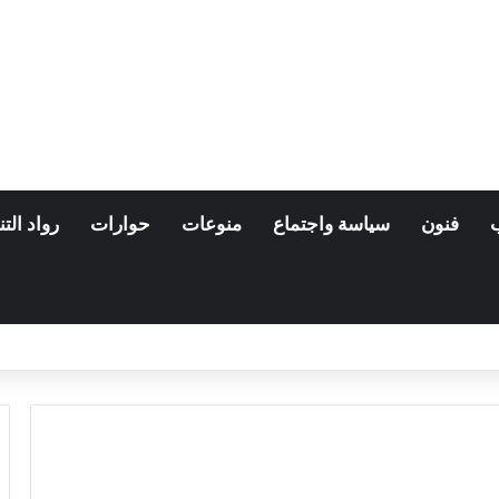
فنون
سياسة واجتماع
منوعات
حوارات
رواد التن