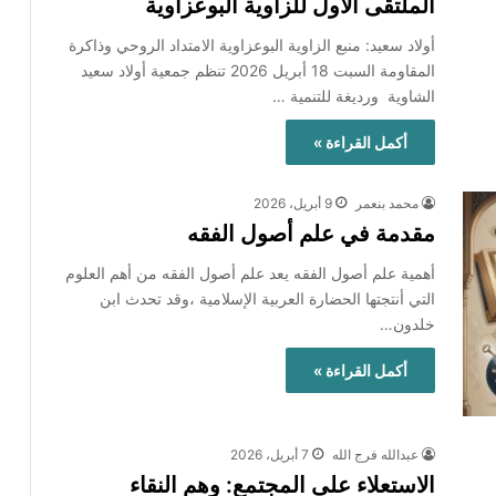
الملتقى الأول للزاوية البوعزاوية
أولاد سعيد: منبع الزاوية البوعزاوية الامتداد الروحي وذاكرة
المقاومة السبت 18 أبريل 2026 تنظم جمعية أولاد سعيد
الشاوية ورديغة للتنمية …
أكمل القراءة »
محمد بنعمر
9 أبريل، 2026
مقدمة في علم أصول الفقه
أهمية علم أصول الفقه يعد علم أصول الفقه من أهم العلوم
التي أنتجتها الحضارة العربية الإسلامية ،وقد تحدث ابن
خلدون…
أكمل القراءة »
عبدالله فرج الله
7 أبريل، 2026
الاستعلاء على المجتمع: وهم النقاء