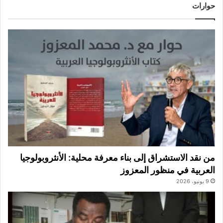
حوارات
من نقد الاستشراق إلى بناء معرفة محلية: الأنثروبولوجيا
العربية في منظور المعزوز
9 يونيو، 2026