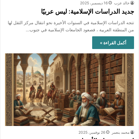
خالد عزب
16 ديسمبر، 2025
جديد الدراسات الإسلامية: ليس عربيًا
تتجه الدراسات الإسلامية في السنوات الأخيرة نحو انتقال مركز الثقل لها
من المنطقة العربية ، فصعود الجامعات الإسلامية في جنوب…
أكمل القراءة »
محمد بنعمر
26 نوفمبر، 2025