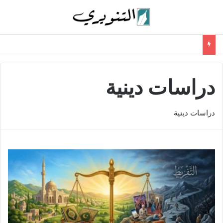
دراسات دينية
دراسات دينية