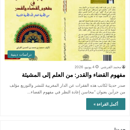
دراسات دينية
محمد القرشي
4 يونيو، 2026
مفهوم القضاء والقدر: من العلم إلى المشيئة
صدر حديثا لكاتب هذه الفقرات عن الدار المغربية للنشر والتوزيع مؤلف
من جزأين بعنوان “محاسن إعادة النظر في مفهوم القضاء…
أكمل القراءة »
جديدنا