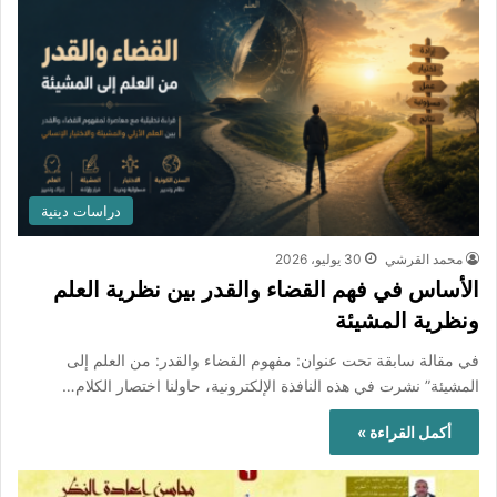
دراسات دينية
محمد القرشي
30 يوليو، 2026
الأساس في فهم القضاء والقدر بين نظرية العلم
ونظرية المشيئة
في مقالة سابقة تحت عنوان: مفهوم القضاء والقدر: من العلم إلى
المشيئة” نشرت في هذه النافذة الإلكترونية، حاولنا اختصار الكلام…
أكمل القراءة »