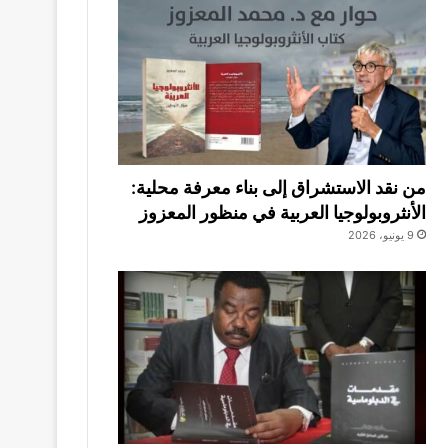
من نقد الاستشراق إلى بناء معرفة محلية:
الأنثروبولوجيا العربية في منظور المعزوز
9 يونيو، 2026