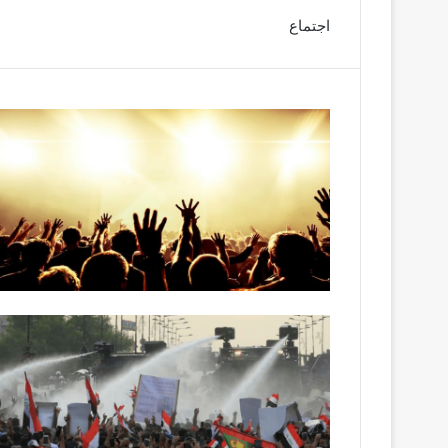
اجتماع