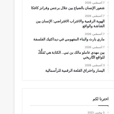
7 أغسطس، 2026
شعور الإنسان بالضياع بين جلال برجس وفرانز كافكا
7 أغسطس، 2026
الهوية الرقمية والاغتراب الافتراضي: الإنسان بين
الشاشة والواقع
7 أغسطس، 2026
ماري بارث والبناء المفهومي في ديداكتيك الفلسفة
7 أغسطس، 2026
بين مهدي عاملو مالك بن نبي.. الكتابة هي تَمَلُّكٌ
للواقع التّاريخي
3 أغسطس، 2026
اليسار واختراق القلعة الرقمية للرأسمالية
اخترنا لكم
5 نوفمبر، 2023