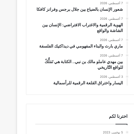
7 أغسطس، 2026
شعور الإنسان بالضياع بين جلال برجس وفرانز كافكا
7 أغسطس، 2026
الهوية الرقمية والاغتراب الافتراضي: الإنسان بين
الشاشة والواقع
7 أغسطس، 2026
ماري بارث والبناء المفهومي في ديداكتيك الفلسفة
7 أغسطس، 2026
بين مهدي عاملو مالك بن نبي.. الكتابة هي تَمَلُّكٌ
للواقع التّاريخي
3 أغسطس، 2026
اليسار واختراق القلعة الرقمية للرأسمالية
اخترنا لكم
5 نوفمبر، 2023