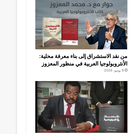
من نقد الاستشراق إلى بناء معرفة محلية:
الأنثروبولوجيا العربية في منظور المعزوز
9 يونيو، 2026