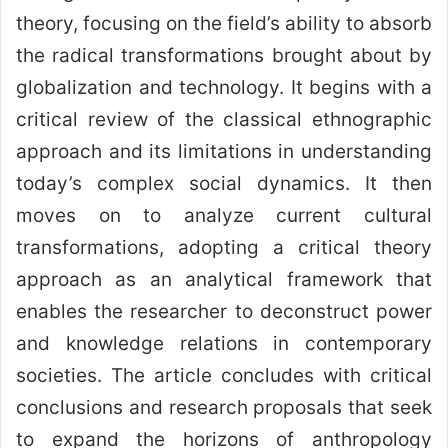
theory, focusing on the field’s ability to absorb
the radical transformations brought about by
globalization and technology. It begins with a
critical review of the classical ethnographic
approach and its limitations in understanding
today’s complex social dynamics. It then
moves on to analyze current cultural
transformations, adopting a critical theory
approach as an analytical framework that
enables the researcher to deconstruct power
and knowledge relations in contemporary
societies. The article concludes with critical
conclusions and research proposals that seek
to expand the horizons of anthropology