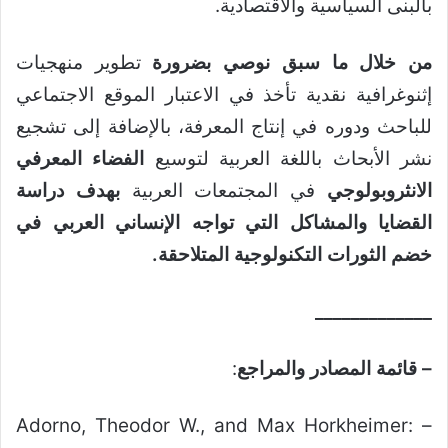
بالبنى السياسية والاقتصادية.
من خلال ما سبق نوصي بضرورة
تطوير منهجيات
إثنوغرافية نقدية تأخذ في الاعتبار الموقع الاجتماعي
للباحث ودوره في إنتاج المعرفة، بالإضافة إلى تشجيع
نشر الأبحاث باللغة العربية لتوسيع
الفضاء المعرفي
الانثروبولوجي
في المجتمعات العربية
بهدف دراسة
القضايا والمشاكل التي تواجه الإنساني العربي في
خضم الثورات التكنولوجية المتلاحقة
.
_____________
– قائمة المصادر والمراجع
:
– Adorno, Theodor W., and Max Horkheimer: