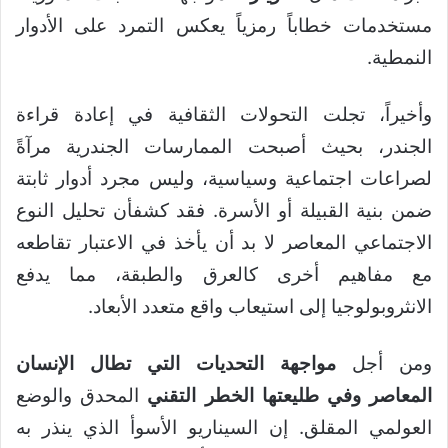
مستخدمات خطاباً رمزياً يعكس التمرد على الأدوار
النمطية.
وأخيراً، تجلت التحولات الثقافية في إعادة قراءة
الجندر، بحيث أصبحت الممارسات الجندرية مرآةً
لصراعات اجتماعية وسياسية، وليس مجرد أدوار ثابتة
ضمن بنية القبيلة أو الأسرة. فقد كشفأن تحليل النوع
الاجتماعي المعاصر لا بد أن يأخذ في الاعتبار تقاطعه
مع مفاهيم أخرى كالعرق والطبقة، مما يدفع
الانثروبولوجيا إلى استيعاب واقع متعدد الأبعاد.
ومن أجل
مواجهة التحديات التي تطال الإنسان
المعاصر وفي طليعتها الخطر التقني
المحدق والوضع
العولمي المقلق. إن السيناريو الأسوأ الذي ينذر به