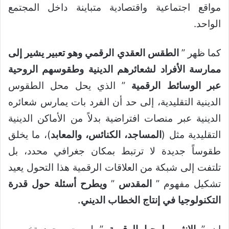
مواقع اجتماعية واقتصادية متباينة داخل المجتمع
الواحد.
كما ظهر ”
الطقس العقدي الرقمي وهو تعبير يشير إلى
ممارسة الأفراد لشعائرهم الدينية وطقوسهم الروحية
عبر الوسائط الرقمية
” الذي يحل محل الطقوس
الدينية التقليدية، إلى حد أن الفرد بات يمارس شعائره
الدينية عبر منصات افتراضية بدلاً من الأماكن الدينية
التقليدية مثل (
المساجد، الكنائس، والمعابد
)، ما يخلق
طقوساً جديدة لا ترتبط بمكان جغرافي محدد، بل
تلتفت إلى شبكة من العلاقات الرقمية هذا التحول يعيد
تشكيل مفهوم ”
المقدس
”
ويطرح أسئلة حول قدرة
التكنولوجيا في إنتاج الخطاب الديني
.