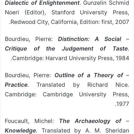
Dialectic of Enlightenment
. Gunzelin Schmid
Noeri (Editor), Stanford University Press,
Redwood City, California, Edition: first, 2007.
Distinction: A Social
– Bourdieu, Pierre:
Critique of the Judgement of Taste
.
Cambridge: Harvard University Press, 1984.
Outline of a Theory of
– Bourdieu, Pierre:
Practice
. Translated by Richard Nice.
Cambridge: Cambridge University Press,
1977.
The Archaeology of
– Foucault, Michel:
Knowledge
. Translated by A. M. Sheridan