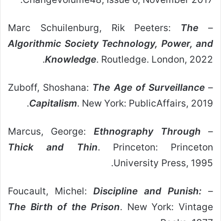
The
– Marc Schuilenburg, Rik Peeters:
Algorithmic Society Technology, Power, and
Knowledge
. Routledge. London, 2022.
The Age of Surveillance
– Zuboff, Shoshana:
Capitalism
. New York: PublicAffairs, 2019.
Ethnography Through
– Marcus, George:
Thick and Thin
. Princeton: Princeton
University Press, 1995.
Discipline and Punish:
– Foucault, Michel:
The Birth of the Prison
. New York: Vintage