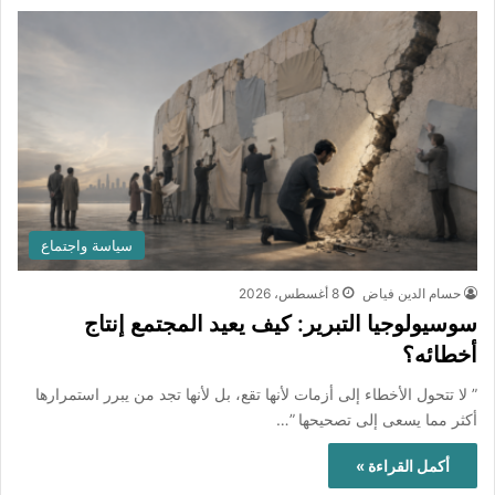
سياسة واجتماع
حسام الدين فياض
8 أغسطس، 2026
سوسيولوجيا التبرير: كيف يعيد المجتمع إنتاج
أخطائه؟
” لا تتحول الأخطاء إلى أزمات لأنها تقع، بل لأنها تجد من يبرر استمرارها
أكثر مما يسعى إلى تصحيحها ”…
أكمل القراءة »