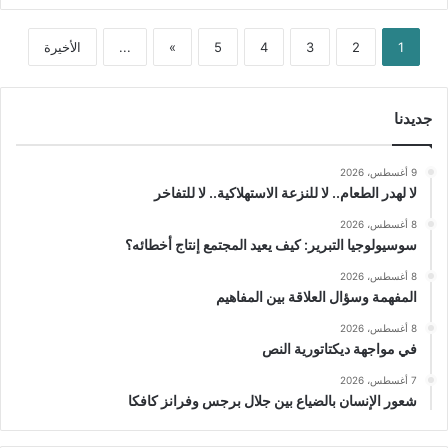
1
2
3
4
5
»
...
الأخيرة
جديدنا
9 أغسطس، 2026
لا لهدر الطعام.. لا للنزعة الاستهلاكية.. لا للتفاخر
8 أغسطس، 2026
سوسيولوجيا التبرير: كيف يعيد المجتمع إنتاج أخطائه؟
8 أغسطس، 2026
المفهمة وسؤال العلاقة بين المفاهيم
8 أغسطس، 2026
في مواجهة ديكتاتورية النص
7 أغسطس، 2026
شعور الإنسان بالضياع بين جلال برجس وفرانز كافكا