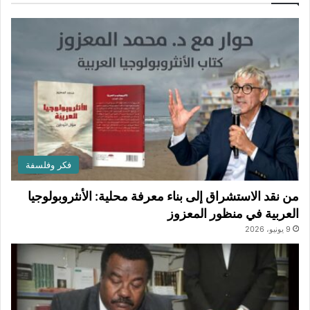
فكر وفلسفة
من نقد الاستشراق إلى بناء معرفة محلية: الأنثروبولوجيا
العربية في منظور المعزوز
9 يونيو، 2026