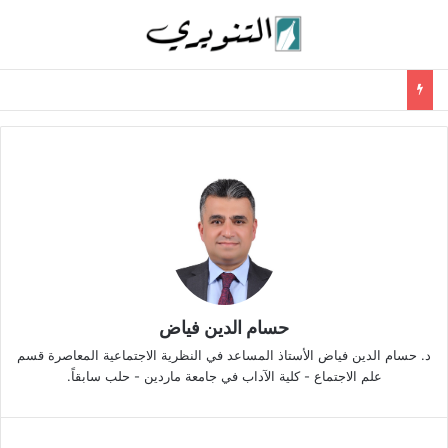
حسام الدين فياض
د. حسام الدين فياض الأستاذ المساعد في النظرية الاجتماعية المعاصرة قسم
علم الاجتماع - كلية الآداب في جامعة ماردين - حلب سابقاً.