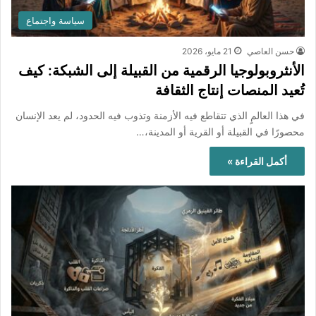
سياسة واجتماع
حسن العاصي
21 مايو، 2026
الأنثروبولوجيا الرقمية من القبيلة إلى الشبكة: كيف
تُعيد المنصات إنتاج الثقافة
في هذا العالمٍ الذي تتقاطع فيه الأزمنة وتذوب فيه الحدود، لم يعد الإنسان
محصورًا في القبيلة أو القرية أو المدينة،…
أكمل القراءة »