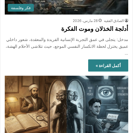
فكر وفلسفة
الصادق الفقيه
28 مارس، 2026
أدلجة الخذلان وموت الفكرة
مدخل: يتجلى في عمق التجربة الإنسانية الفريدة والمعقدة، شعور داخلي
عميق يختزل لحظة الانكسار النفسي الموجع، حيث تتلاشى الأحلام الهشة،
…
أكمل القراءة »