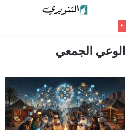
الوعي الجمعي