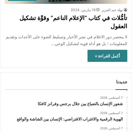
نهلة عبد العزيز
19 مارس، 2024
تأمُّلات في كتاب “الإعلام الناعم” وقوَّة تشكيل
العقول
لا ينحصر دور الاعلام في نشر الأخبار وتسليط الضوء على الأحداث وتقديم
المعلومات ؛ بل هو أداة قوية لتشكيل الوعي…
أكمل القراءة »
جديدنا
7 أغسطس، 2026
شعور الإنسان بالضياع بين جلال برجس وفرانز كافكا
7 أغسطس، 2026
الهوية الرقمية والاغتراب الافتراضي: الإنسان بين الشاشة والواقع
7 أغسطس، 2026