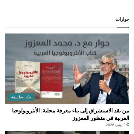
حوارات
فكر وفلسفة
من نقد الاستشراق إلى بناء معرفة محلية: الأنثروبولوجيا
العربية في منظور المعزوز
9 يونيو، 2026