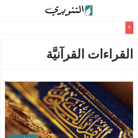
القراءات القرآنيَّة