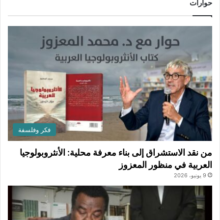
حوارات
فكر وفلسفة
من نقد الاستشراق إلى بناء معرفة محلية: الأنثروبولوجيا
العربية في منظور المعزوز
9 يونيو، 2026