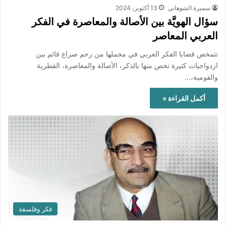
سميرة الشوهاني
13 أكتوبر، 2024
سؤال الهويَّة بين الأصالة والمعاصرة في الفكر
العربي المعاصر
تتمخض قضايا الفكر العربي في مجملها من رحم صراع قائم بين
ازدواجيات كثيرة نخص منها بالذكر، الأصالة والمعاصرة، القطرية
والقومية،…
أكمل القراءة »
فكر وفلسفة