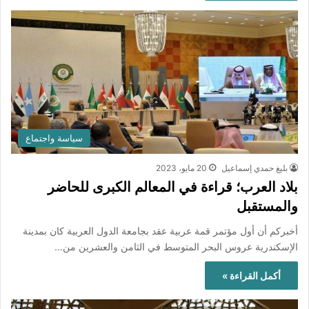
سياسة واجتماع
بليغ حمدي إسماعيل
20 مايو، 2023
بلاد العرب؛ قراءة في المعالم الكبرى للحاضر
والمستقبل
أخبركم أن أول مؤتمر قمة عربية عقد بجامعة الدول العربية كان بمدينة
الإسكندرية عروس البحر المتوسط في الثامن والعشرين من…
أكمل القراءة »