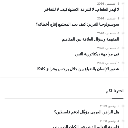
9 أغسطس، 2026
لا لهدر الطعام.. لا للنزعة الاستهلاكية.. لا للتفاخر
8 أغسطس، 2026
سوسيولوجيا التبرير: كيف يعيد المجتمع إنتاج أخطائه؟
8 أغسطس، 2026
المفهمة وسؤال العلاقة بين المفاهيم
8 أغسطس، 2026
في مواجهة ديكتاتورية النص
7 أغسطس، 2026
شعور الإنسان بالضياع بين جلال برجس وفرانز كافكا
اخترنا لكم
5 نوفمبر، 2023
هل الراهن العربي مؤهَّل لدعم فلسطين؟
4 نوفمبر، 2023
فلسفة التعليم الديني في الكيان الصهيوني