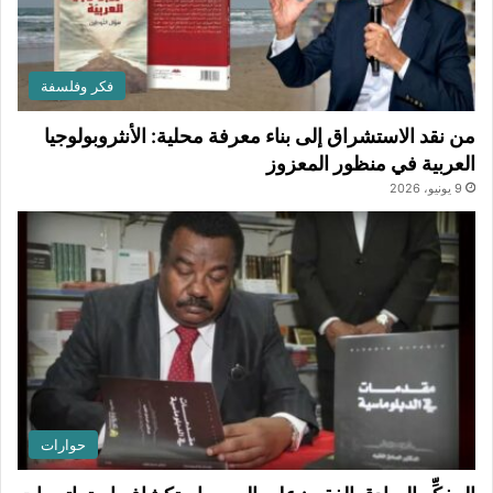
فكر وفلسفة
من نقد الاستشراق إلى بناء معرفة محلية: الأنثروبولوجيا
العربية في منظور المعزوز
9 يونيو، 2026
حوارات