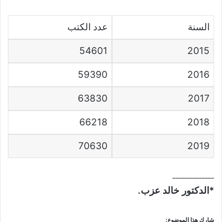
السنة
عدد الكتب
54601
2015
59390
2016
63830
2017
66218
2018
70630
2019
______________
*الدكتور خالد عزب.
شارك هذا الموضوع: