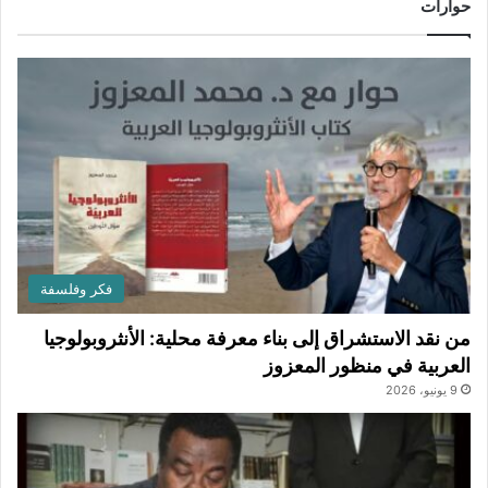
حوارات
فكر وفلسفة
من نقد الاستشراق إلى بناء معرفة محلية: الأنثروبولوجيا
العربية في منظور المعزوز
9 يونيو، 2026