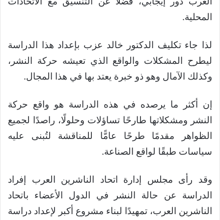
العرب دور إيجابي، فضلاً عن التنسيق مع الاتحادات
المحلية.
لذا جاء تكليف الدكتور خالد عزب بإعداد هذا الدراسة
ليطرح المشكلات والواقع الذي تعيشه حركة النشر،
وكذلك الآمال وهو ذو خبرة يعتد بها في هذا المجال.
إن أكثر ما يرصده في هذه الدراسة هو واقع حركة
النشر ومشكلاتها طارحًا تساؤلات وحلولًا، راصدًا لجميع
الظواهر مقدمًا طرحًا عامًّا للمناقشة لتُبنى عليه
سياسات طبقًا لواقع الصناعة.
وقد رأى مجلس إدارة اتحاد الناشرين العرب إفراد
الدراسة عن حالة النشر في الدول الأعضاء باتحاد
الناشرين العرب، تمهيدًا لبناء مشروع أكبر لإعداد دراسة