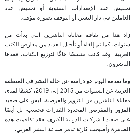
تخفيض عدد الإصدارات السنوية أو تخفيض عدد
العاملين في دار النشر، أو التوقف بصورة مؤقتة.
زاد هذا من تفاقم معاناة الناشرين التي بدأت من
سنوات، كما تم إلغاء أو تأجيل العديد من معارض الكتب
العربية، وقد كانت متنفسًا هامًّا لتوزيع الكتاب، فقدها
الناشرون.
وما نقدمه اليوم هو دراسة عن حالة النشر في المنطقة
العربية عن السنوات من 2015 إلى 2019، كشفًا لمدى
معاناة الناشرين من التزوير والقرصنة، ليس على صعيد
المزور والمقرصن المحدود القدرات فحسب، بل أيضًا
على صعيد الشركات الدولية الكبرى، فقد تفاقمت هذه
الظاهرة وأصبحت كارثة تدمر صناعة النشر العربي.