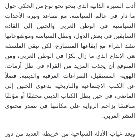
أدب السيرة الذاتية الذى ينحو نحو نوع من الحكي حول
ما دار فى عالم السياسة، مع تصاعد وتيرة الأحداث
السياسية في الوطن العربي والحنين إلى القادة
السابقين فى بعض الدول، وتظل السياسة وموضوعاتها
تشد القراء مع إيقاعها المتسارع، لكن تبقى الفلسفة
هي الإبداع الذي ما زال بكرًا في الوطن العربي، ومن
المتوقع أن يجذب المزيد من القراء فى ظل أزمات:
الهوية، المستقبل، الصراعات العرقية والدينية، فضلاً
عن الكتب الاجتماعية والتاريخية بدعوى الحنين إلى
الماضى، فى حين يظل الكتاب الديني محققًا أو مؤلفًا
منافسًا يزاحم الرواية على مكانتها فى تصدر محتوى
النشر العربي.
ويعد غياب الأدلة السياحية من خريطة العديد من دور