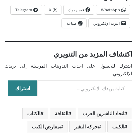
WhatsApp
فيس بوك
X
Telegram
البريد الإلكتروني
طباعة
اكتشاف المزيد من التنويري
اشترك للحصول على أحدث التدوينات المرسلة إلى بريدك
الإلكتروني.
كتابة بريدك الإلكتروني...
اشتراك
اتحاد الناشرين العرب
الثقافة
الكتاب
الكتب
حركة النشر
معارض الكتب