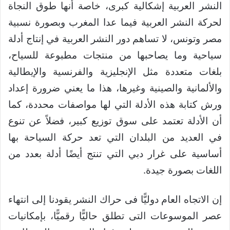
النشر العربية إشكالية كبرى، خاصة أنها طوق النجاة
لحركة النشر العربية فيما عدا المغرب وبصورة نسبية
مصر وتونس، لا تساهم دور النشر العربية في إنتاج أدلة
سياحية وما يصاحبها من منتجات مطبوعة للسياح،
بلغات متعددة مثل الإنجليزية والفرنسية والإيطالية
والألمانية والصينية وغيرها، هذا ما يعني ضرورة إعداد
ورش كتابة هذه الأدلة التي لها مواصفات محددة، كما
أن الأدلة تعتمد على سوق توزيع كبير، فضلاً عن تنوع
في العديد من البلدان التي تعد حركة السياحة بها
أساسية على غرار دبي التي تنتج أيضًا أدلة بعدد من
اللغات بصورة جيدة.
إن الاتجاه العام دوليًّا فى حراك النشر يقودنا إلى انتهاء
عصر الموسوعات التى تطلق حاليًّا رقميًّا، بإمكانيات