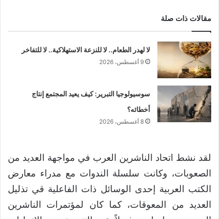
مقالات ذات صلة
لا لهدر الطعام.. لا للنزعة الاستهلاكية.. لا للتفاخر
9 أغسطس، 2026
سوسيولوجيا التبرير: كيف يعيد المجتمع إنتاج
أخطائه؟
8 أغسطس، 2026
لقد نشط اتحاد الناشرين العرب في مواجهة العديد من
الصعوبات، وكانت سلسلة الندوات مع مدراء معارض
الكتب العربية إحدى الوسائل ذات الفاعلية قي تذليل
العديد من المعوقات، كما كان لمؤتمرات الناشرين