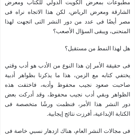
مطبوعات بمعرض الكويت الدولي للكتاب ومعرض
الشارقة ومعرض الرياض، لكن هذا الاتجاه نراه فى
مصر أيضًا فى عدد من دور النشر التى اتجهت لهذا
المنحنى، ويبقى السؤال الأصعب؟
هل لهذا النمط من مستقبل؟
فى حقيقة الأمر إن هذا النوع من الأدب هو أدب وقتي
يختفي كتابه مع الزمن، هذا ما يذكرنا بظواهر أدبية
صاحبت صعود نجيب محفوظ وأدبه، فاختفت هذه
الظواهر وبقي أدب نجيب محفوظ، وقد أدركت بعض
دور النشر هذا الأمر، فنظمت ورشًا متخصصة فى
الكتابة الإبداعية، أفرزت نتائج إيجابية.
فى مجالات النشر العام، هناك ازدهار نسبي خاصة فى