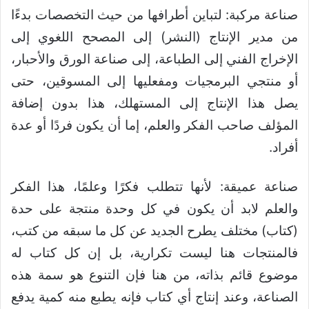
صناعة مركبة: لتباين أطرافها من حيث التخصصات بدءًا
من مدير الإنتاج (النشر) إلى المصحح اللغوي إلى
الإخراج الفني إلى الطباعة، إلى صناعة الورق والأحبار،
أو منتجي البرمجيات ومفعليها إلى المسوقين، حتى
يصل هذا الإنتاج إلى المستهلك، هذا بدون إضافة
المؤلف صاحب الفكر والعلم، إما أن يكون فردًا أو عدة
أفراد.
صناعة عميقة: لأنها تتطلب فكرًا وعلمًا، هذا الفكر
والعلم لابد أن يكون في كل وحدة منتجة على حدة
(كتاب) مختلف يطرح الجديد عن كل ما سبقه من كتب،
فالمنتجات هنا ليست تكرارية، بل إن كل كتاب له
موضوع قائم بذاته، من هنا فإن التنوع هو سمة هذه
الصناعة، وعند إنتاج أي كتاب فإنه يطبع منه كمية يدفع