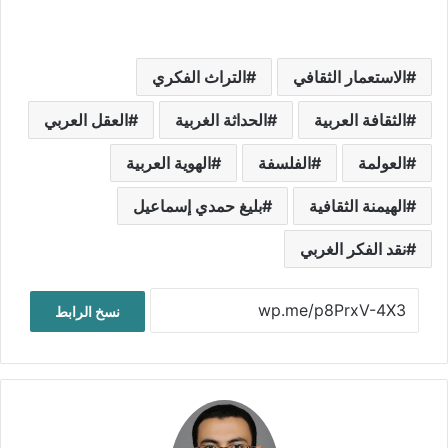
الاستعمار الثقافي
التراث الفكري
الثقافة العربية
الحداثة الغربية
العقل العربي
العولمة
الفلسفة
الهوية العربية
الهيمنة الثقافية
بليغ حمدي إسماعيل
نقد الفكر الغربي
نسخ الرابط