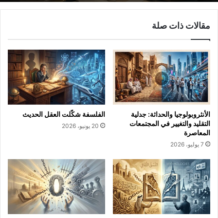
مقالات ذات صلة
الأنثروبولوجيا والحداثة: جدلية
الفلسفة شكّلت العقل الحديث
التقليد والتغيير في المجتمعات
20 يونيو، 2026
المعاصرة
7 يوليو، 2026