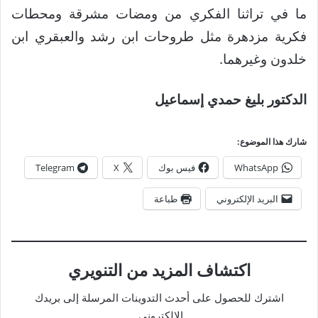
ما في تراثنا الفكري من ومضات مشرقة ومحطات
فكرية مزدهرة مثل طروحات ابن رشد والعبقري ابن
خلدون وغيرهما.
الدكتور بليغ حمدي إسماعيل
شارك هذا الموضوع:
WhatsApp
فيس بوك
X
Telegram
البريد الإلكتروني
طباعة
اكتشاف المزيد من التنويري
اشترك للحصول على أحدث التدوينات المرسلة إلى بريدك
الإلكتروني.