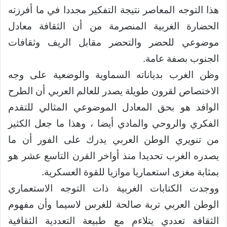
هذا التوجه المعاصر نتيجة التفكير مجددا في ما أفرزته
الحضارة الغربية المنصرمة من أن الثقافة معادل
موضوعي للحضر والتحضر مقابل الريف وثقافات
الجنوب بصفة عامة.
وظن الغرب بدياناته السماوية والوضعية على وجه
الاختصاص لقرون طويلة يصدر للعالم العربي أن الطرح
الوافد هو بحق المعادل الموضوعي المثالي للتقدم
الفكري والروحي والمادي أيضا ، وهذا ما جعل الكثير
من تنويري الوطن العربي يدرك على الفور أن ما
يصدره الغرب تحديدا منذ أواخر القرن التاسع عشر هو
بمثابة مغزى استعماريا موازيا للقوة العسكرية.
ووجدت الكتابات الغربية ذات التوجه الاستعماري
الوطن العربي تربة صالحة للغرس لاسيما وأن مفهوم
الثقافة تعددي يتلاءم مع طبيعة التعددية الثقافية