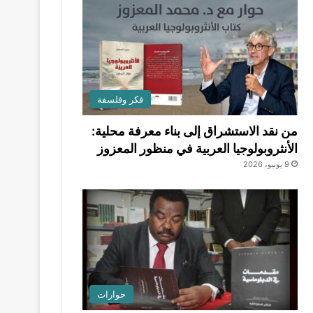
فكر وفلسفة
من نقد الاستشراق إلى بناء معرفة محلية:
الأنثروبولوجيا العربية في منظور المعزوز
9 يونيو، 2026
حوارات