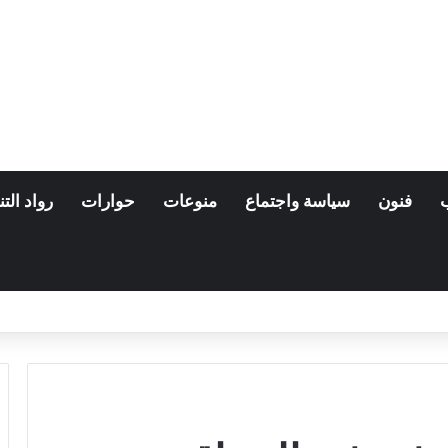
فنون
سياسة واجتماع
منوعات
حوارات
رواد التن