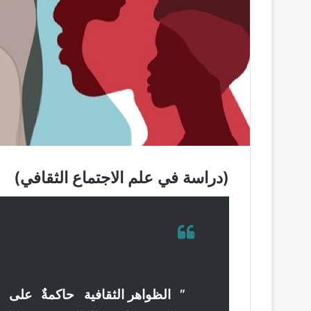
(دراسة في علم الاجتماع الثقافي)
”
الظواهر الثقافية حاكمةٌ على ا