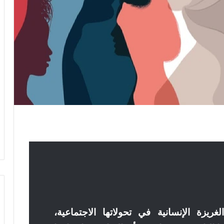
لغريزة الإنسانية في تحولاتها الاجتماعية،