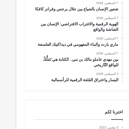
7 أغسطس، 2026
شعور الإنسان بالضياع بين جلال برجس وفرانز كافكا
7 أغسطس، 2026
الهوية الرقمية والاغتراب الافتراضي: الإنسان بين
الشاشة والواقع
7 أغسطس، 2026
ماري بارث والبناء المفهومي في ديداكتيك الفلسفة
7 أغسطس، 2026
بين مهدي عاملو مالك بن نبي.. الكتابة هي تَمَلُّكٌ
للواقع التّاريخي
3 أغسطس، 2026
اليسار واختراق القلعة الرقمية للرأسمالية
اخترنا لكم
5 نوفمبر، 2023