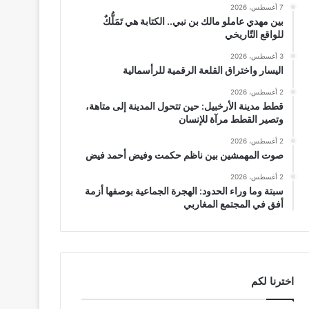
7 أغسطس، 2026
بين مهدي عاملو مالك بن نبي.. الكتابة هي تَمَلُّكٌ
للواقع التّاريخي
3 أغسطس، 2026
اليسار واختراق القلعة الرقمية للرأسمالية
2 أغسطس، 2026
قطط مدينة الأرخبيل: حين تتحول المدينة إلى متاهة،
وتصير القطط مرآة للإنسان
2 أغسطس، 2026
صوت المهمشين بين ناظم حكمت وفيض أحمد فيض
2 أغسطس، 2026
سبتة وما وراء الحدود: الهجرة الجماعية بوصفها أزمة
أفق في المجتمع المغاربي
اخترنا لكم