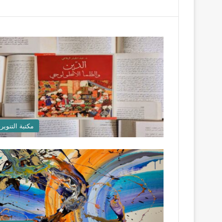
مكتبة التنوير