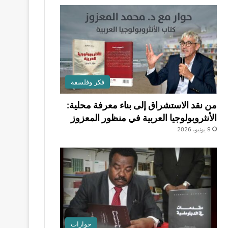
فكر وفلسفة
من نقد الاستشراق إلى بناء معرفة محلية:
الأنثروبولوجيا العربية في منظور المعزوز
9 يونيو، 2026
حوارات