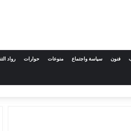
فنون
سياسة واجتماع
منوعات
حوارات
رواد التن