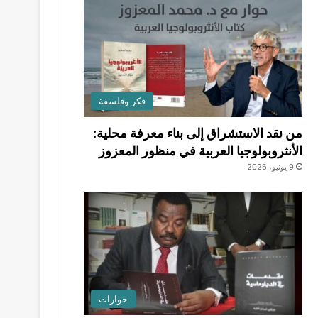
فكر وفلسفة
من نقد الاستشراق إلى بناء معرفة محلية:
الأنثروبولوجيا العربية في منظور المعزوز
9 يونيو، 2026
حوارات