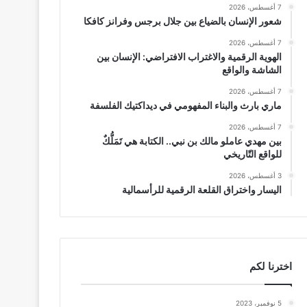
7 أغسطس، 2026
شعور الإنسان بالضياع بين جلال برجس وفرانز كافكا
7 أغسطس، 2026
الهوية الرقمية والاغتراب الافتراضي: الإنسان بين
الشاشة والواقع
7 أغسطس، 2026
ماري بارث والبناء المفهومي في ديداكتيك الفلسفة
7 أغسطس، 2026
بين مهدي عاملو مالك بن نبي.. الكتابة هي تَمَلُّكٌ
للواقع التّاريخي
3 أغسطس، 2026
اليسار واختراق القلعة الرقمية للرأسمالية
اخترنا لكم
5 نوفمبر، 2023