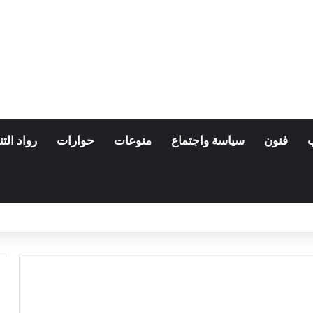
فنون
سياسة واجتماع
منوعات
حوارات
رواد التن