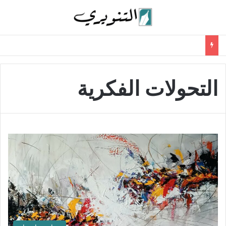
التحولات الفكرية