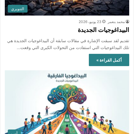
التنويري
محمد بنعمر
23 يونيو، 2026
البيداغوجيات الجديدة
تقديم لقد سبقت الإشارة في مقالات سابقة أن البيداغوجيات الجديدة هي
تلك البيداغوجيات التي استفادت من التحولات الكبرى التي وقعت…
أكمل القراءة »
أدب