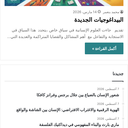
محمد بنعمر
14 مارس، 2026
البيداغوجيات الجديدة
تقديم جاءت العلوم الإنسانية في سياق خاص ،يتحدد هذا السياق في
الاستجابة والتفاعل مع أهم المشاكل والقضايا المتراكمة والعديدة التي…
أكمل القراءة »
جديدنا
7 أغسطس، 2026
شعور الإنسان بالضياع بين جلال برجس وفرانز كافكا
7 أغسطس، 2026
الهوية الرقمية والاغتراب الافتراضي: الإنسان بين الشاشة والواقع
7 أغسطس، 2026
ماري بارث والبناء المفهومي في ديداكتيك الفلسفة