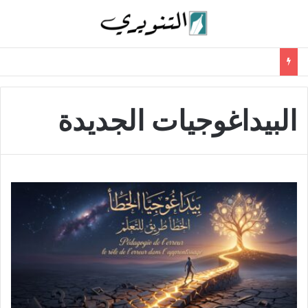
البيداغوجيات الجديدة