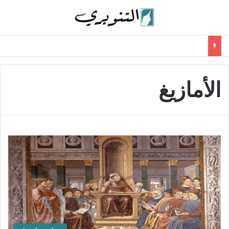
الأمازيغ