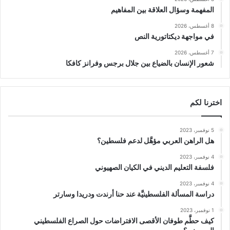
المفهمة وسؤال العلاقة بين المفاهيم
8 أغسطس، 2026
في مواجهة ديكتاتورية النص
7 أغسطس، 2026
شعور الإنسان بالضياع بين جلال برجس وفرانز كافكا
اخترنا لكم
5 نوفمبر، 2023
هل الراهن العربي مؤهَّل لدعم فلسطين؟
4 نوفمبر، 2023
فلسفة التعليم الديني في الكيان الصهيوني
4 نوفمبر، 2023
دراسة المسألة الفلسطينيَّة عند حنا أرندت ودريدا وسارتر
1 نوفمبر، 2023
كيف حطَّم طوفان الأقصى الافتراضات حول الصراع الفلسطيني