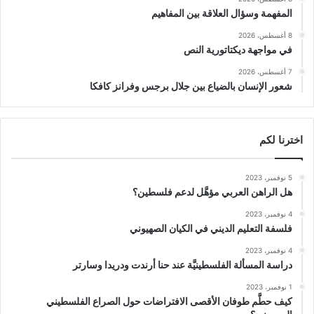
المفهمة وسؤال العلاقة بين المفاهيم
8 أغسطس، 2026
في مواجهة ديكتاتورية النص
7 أغسطس، 2026
شعور الإنسان بالضياع بين جلال برجس وفرانز كافكا
اخترنا لكم
5 نوفمبر، 2023
هل الراهن العربي مؤهَّل لدعم فلسطين؟
4 نوفمبر، 2023
فلسفة التعليم الديني في الكيان الصهيوني
4 نوفمبر، 2023
دراسة المسألة الفلسطينيَّة عند حنا أرندت ودريدا وسارتر
1 نوفمبر، 2023
كيف حطَّم طوفان الأقصى الافتراضات حول الصراع الفلسطيني