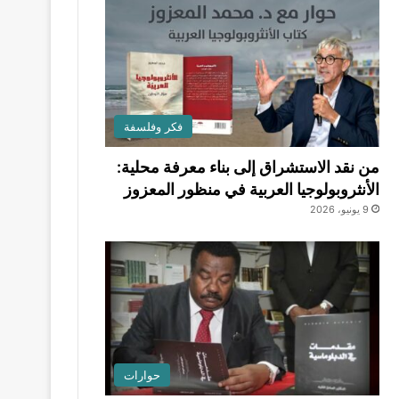
فكر وفلسفة
من نقد الاستشراق إلى بناء معرفة محلية:
الأنثروبولوجيا العربية في منظور المعزوز
9 يونيو، 2026
حوارات