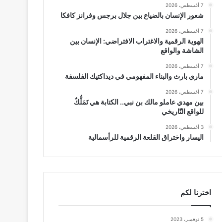
7 أغسطس، 2026
شعور الإنسان بالضياع بين جلال برجس وفرانز كافكا
7 أغسطس، 2026
الهوية الرقمية والاغتراب الافتراضي: الإنسان بين
الشاشة والواقع
7 أغسطس، 2026
ماري بارث والبناء المفهومي في ديداكتيك الفلسفة
7 أغسطس، 2026
بين مهدي عاملو مالك بن نبي.. الكتابة هي تَمَلُّكٌ
للواقع التّاريخي
3 أغسطس، 2026
اليسار واختراق القلعة الرقمية للرأسمالية
اخترنا لكم
5 نوفمبر، 2023