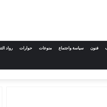
فنون
سياسة واجتماع
منوعات
حوارات
رواد التن