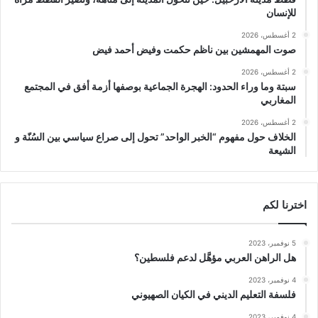
للإنسان
2 أغسطس، 2026
صوت المهمشين بين ناظم حكمت وفيض أحمد فيض
2 أغسطس، 2026
سبتة وما وراء الحدود: الهجرة الجماعية بوصفها أزمة أفق في المجتمع
المغاربي
2 أغسطس، 2026
الخلاف حول مفهوم “الخبر الواحد” تحول إلى صراع سياسي بين السُنّة و
الشيعة
اخترنا لكم
5 نوفمبر، 2023
هل الراهن العربي مؤهَّل لدعم فلسطين؟
4 نوفمبر، 2023
فلسفة التعليم الديني في الكيان الصهيوني
4 نوفمبر، 2023