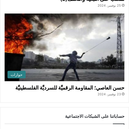
25 نوفمبر، 2024
حوارات
حسن العاصي؛ المقاومة الرقميَّة للسرديَّة الفلسطينيَّة
23 نوفمبر، 2024
حساباتنا على الشبكات الاجتماعية