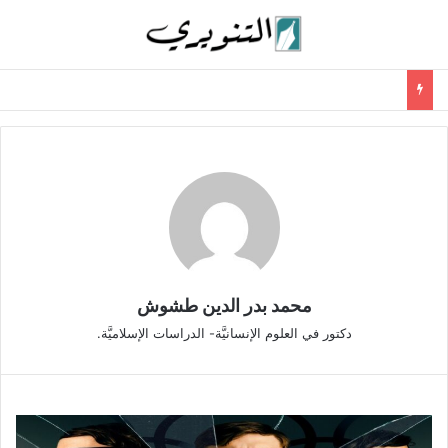
محمد بدر الدين طشوش
دكتور في العلوم الإنسانيَّة- الدراسات الإسلاميَّة.