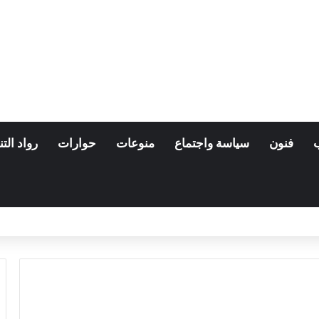
فنون
سياسة واجتماع
منوعات
حوارات
رواد التن