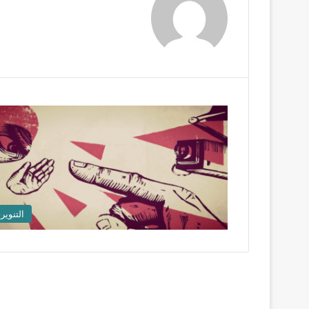
التنوير