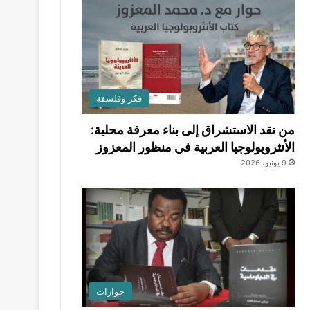
فكر وفلسفة
من نقد الاستشراق إلى بناء معرفة محلية:
الأنثروبولوجيا العربية في منظور المعزوز
9 يونيو، 2026
حوارات