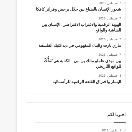
7 أغسطس، 2026
شعور الإنسان بالضياع بين جلال برجس وفرانز كافكا
7 أغسطس، 2026
الهوية الرقمية والاغتراب الافتراضي: الإنسان بين
الشاشة والواقع
7 أغسطس، 2026
ماري بارث والبناء المفهومي في ديداكتيك الفلسفة
7 أغسطس، 2026
بين مهدي عاملو مالك بن نبي.. الكتابة هي تَمَلُّكٌ
للواقع التّاريخي
3 أغسطس، 2026
اليسار واختراق القلعة الرقمية للرأسمالية
اخترنا لكم
5 نوفمبر، 2023