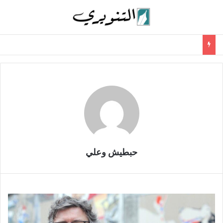
حبطيش وعلي