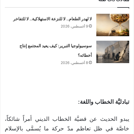
لا لهدر الطعام.. لا للنزعة الاستهلاكية.. لا للتفاخر
9 أغسطس، 2026
سوسيولوجيا التبرير: كيف يعيد المجتمع إنتاج
أخطائه؟
8 أغسطس، 2026
تبادليَّة الخطاب واللغة
:
يبدو الحديث عن قضيَّة الخطاب الديني أمراً شائكاً،
خاصَّة في ظل تعاظم مدّ حركة ما يُسمَّى بالإسلام