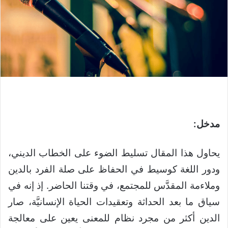
مدخل:
يحاول هذا المقال تسليط الضوء على الخطاب الديني،
ودور اللغة كوسيط في الحفاظ على صلة الفرد بالدين
وملاءمة المقدَّس للمجتمع، في وقتنا الحاضر. إذ إنه في
سياق ما بعد الحداثة وتعقيدات الحياة الإنسانيَّة، صار
الدين أكثر من مجرد نظام للمعنى يعين على معالجة