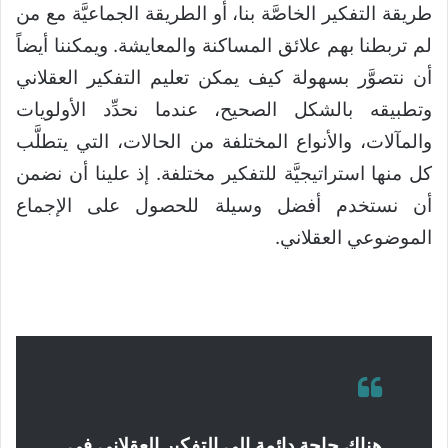
طريقة التفكير الخاصَّة بنا، أو الطريقة الجماعيَّة مع من
لم تربطنا بهم علائق المساكنة والمعايشة. ويمكننا أيضاً
أن نتصوَّر بسهولة كيف يمكن تعليم التفكير العقلاني
وتطبيقه بالشكل الصحيح، عندما نحدِّد الأولويات
والمآلات، والأنواع المختلفة من الحالات، التي يتطلَّب
كل منها استراتيجيَّة للتفكير مختلفة. إذ علينا أن نضمن
أن نستخدم أفضل وسيلة للحصول على الإجماع
الموضوعي العقلاني.
هناك حاجة دائمة إلى التفكير العقلاني في