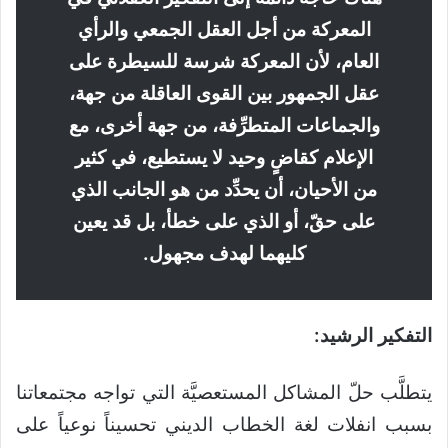
المعركة من أجل العقل الجمعي والرأي
العام، لأن المعركة شرسة للسيطرة على
عقل الجمهور بين القوى العاقلة من جهة،
والجماعات المتطرِّفة، من جهة أخرى، مع
الإعلام كقاضٍ وحيد لا يستطيع، في كثير
من الأحيان، أن يحدِّد من هو الجانب الذي
على حقّ، أو الذي على خطأ، بل قد يعين
كليهما لهدف مجهول.
التفكير الرشيد:
يتطلَّب حلّ المشاكل المستعصيَّة التي تواجه مجتمعاتنا
بسبب انفلات لغة الخطاب الديني تحسيناً نوعياً على