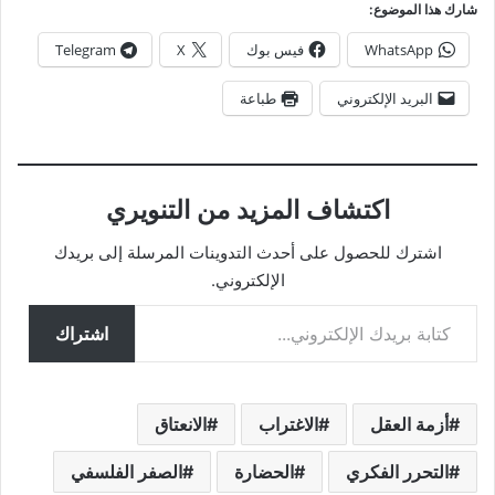
شارك هذا الموضوع:
WhatsApp
فيس بوك
X
Telegram
البريد الإلكتروني
طباعة
اكتشاف المزيد من التنويري
اشترك للحصول على أحدث التدوينات المرسلة إلى بريدك
الإلكتروني.
كتابة بريدك الإلكتروني...
اشتراك
أزمة العقل
الاغتراب
الانعتاق
التحرر الفكري
الحضارة
الصفر الفلسفي