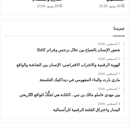
29 يونيو، 2026
29 يونيو، 2026
جديدنا
7 أغسطس، 2026
شعور الإنسان بالضياع بين جلال برجس وفرانز كافكا
7 أغسطس، 2026
الهوية الرقمية والاغتراب الافتراضي: الإنسان بين الشاشة والواقع
7 أغسطس، 2026
ماري بارث والبناء المفهومي في ديداكتيك الفلسفة
7 أغسطس، 2026
بين مهدي عاملو مالك بن نبي.. الكتابة هي تَمَلُّكٌ للواقع التّاريخي
3 أغسطس، 2026
اليسار واختراق القلعة الرقمية للرأسمالية