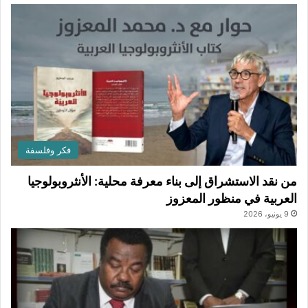
فكر وفلسفة
من نقد الاستشراق إلى بناء معرفة محلية: الأنثروبولوجيا
العربية في منظور المعزوز
9 يونيو، 2026