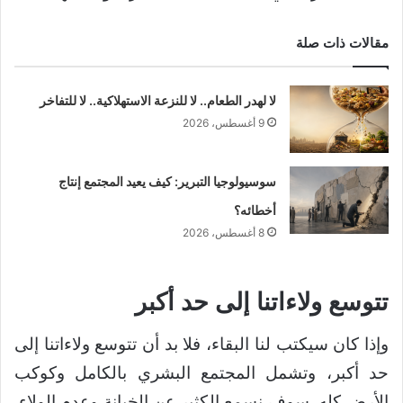
مقالات ذات صلة
لا لهدر الطعام.. لا للنزعة الاستهلاكية.. لا للتفاخر
9 أغسطس، 2026
سوسيولوجيا التبرير: كيف يعيد المجتمع إنتاج
أخطائه؟
8 أغسطس، 2026
تتوسع ولاءاتنا إلى حد أكبر
وإذا كان سيكتب لنا البقاء، فلا بد أن تتوسع ولاءاتنا إلى
حد أكبر، وتشمل المجتمع البشري بالكامل وكوكب
الأرض كله. سوف نسمع الكثير عن الخيانة وعدم الولاء.