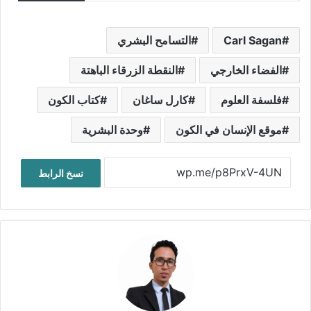
Carl Sagan
التسامح البشري
الفضاء الخارجي
النقطة الزرقاء الباهتة
فلسفة العلوم
كارل ساغان
كتاب الكون
موقع الإنسان في الكون
وحدة البشرية
نسخ الرابط