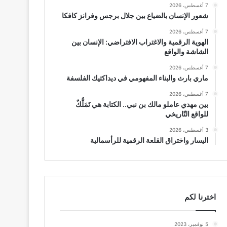
7 أغسطس، 2026
شعور الإنسان بالضياع بين جلال برجس وفرانز كافكا
7 أغسطس، 2026
الهوية الرقمية والاغتراب الافتراضي: الإنسان بين
الشاشة والواقع
7 أغسطس، 2026
ماري بارث والبناء المفهومي في ديداكتيك الفلسفة
7 أغسطس، 2026
بين مهدي عاملو مالك بن نبي.. الكتابة هي تَمَلُّكٌ
للواقع التّاريخي
3 أغسطس، 2026
اليسار واختراق القلعة الرقمية للرأسمالية
اخترنا لكم
5 نوفمبر، 2023