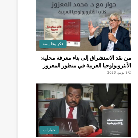
فكر وفلسفة
من نقد الاستشراق إلى بناء معرفة محلية:
الأنثروبولوجيا العربية في منظور المعزوز
9 يونيو، 2026
حوارات