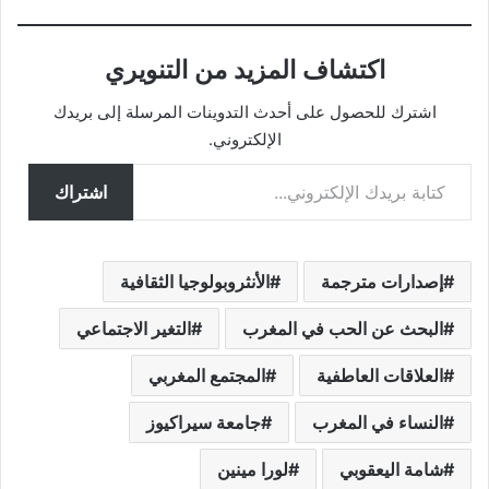
اكتشاف المزيد من التنويري
اشترك للحصول على أحدث التدوينات المرسلة إلى بريدك
الإلكتروني.
كتابة بريدك الإلكتروني...
اشتراك
إصدارات مترجمة
الأنثروبولوجيا الثقافية
البحث عن الحب في المغرب
التغير الاجتماعي
العلاقات العاطفية
المجتمع المغربي
النساء في المغرب
جامعة سيراكيوز
شامة اليعقوبي
لورا مينين