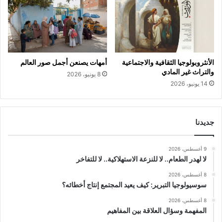
الأنثروبولوجيا الثقافية والاجتماعية
أمهات يصنعن أجمل صور العالم
والتراث غير المادي
8 يونيو، 2026
14 يونيو، 2026
جديدنا
9 أغسطس، 2026
لا لهدر الطعام.. لا للنزعة الاستهلاكية.. لا للتفاخر
8 أغسطس، 2026
سوسيولوجيا التبرير: كيف يعيد المجتمع إنتاج أخطائه؟
8 أغسطس، 2026
المفهمة وسؤال العلاقة بين المفاهيم