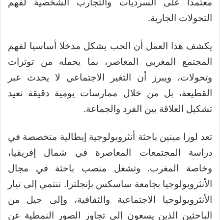
معتمدا على السرديات والتجارب الشخصية لفهم
التحولات الجارية.
يكشف هذا العمل أن الحب يشكل مدخلا أساسيا لفهم
المجتمع المغربي المعاصر، بما يحمله من توترات
وتحولات، ويبرز أن التغير الاجتماعي لا يحدث عبر
القطيعة، بل من خلال ممارسات يومية دقيقة تعيد
تشكيل العلاقة بين الفرد والجماعة.
تعد لورا مينين باحثة أنثروبولوجية إيطالية متخصصة في
دراسة المجتمعات المعاصرة في شمال إفريقيا،
وخاصة المغرب. وتشغل منصب باحثة في مجال
الأنثروبولوجيا بجامعة ساسكس بإنجلترا. تنتمي إلى تيار
الأنثروبولوجيا الاجتماعية والثقافية، وإلى جيل من
الباحثين الذين يسعون إلى تجاوز الصور النمطية عن