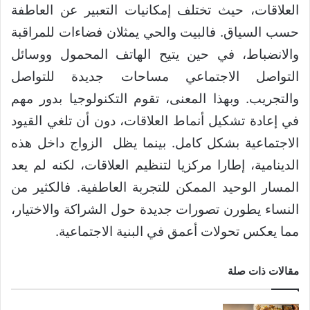
العلاقات، حيث تختلف إمكانيات التعبير عن العاطفة
حسب السياق. فالبيت والحي يمثلان فضاءات للمراقبة
والانضباط، في حين يتيح الهاتف المحمول ووسائل
التواصل الاجتماعي مساحات جديدة للتواصل
والتجريب. وبهذا المعنى، تقوم التكنولوجيا بدور مهم
في إعادة تشكيل أنماط العلاقات، دون أن تلغي القيود
الاجتماعية بشكل كامل. بينما يظل الزواج داخل هذه
الدينامية، إطارا مركزيا لتنظيم العلاقات، لكنه لم يعد
المسار الوحيد الممكن للتجربة العاطفية. فالكثير من
النساء يطورن تصورات جديدة حول الشراكة والاختيار،
مما يعكس تحولات أعمق في البنية الاجتماعية.
مقالات ذات صلة