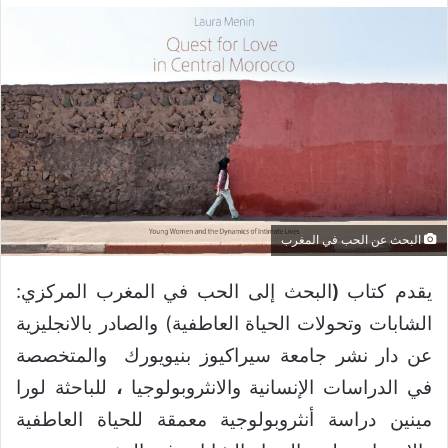
البحث عن الحب في المغرب
يقدم كتاب
(
البحث إلى الحب في المغرب المركزي:
الشابات وتحولات الحياة العاطفية) والصادر بالانجليزية
عن دار نشر جامعة سيراكيوز بنيويورك والمتخصصة
في الدراسات الإنسانية والانثروبولوجيا
،
للباحثة لورا
مينين دراسة أنثروبولوجية معمقة للحياة العاطفية