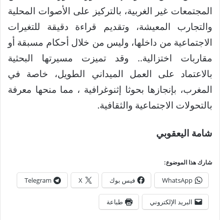
المجتمعات غير الغربية، بالتركيز على الأصوات المحلية
والتجارب المعيشة، وتقديم قراءة دقيقة للتغيرات
الاجتماعية من داخلها، وليس من خلال أحكام مسبقة أو
مقاربات اختزالية.. وقد تميزت مسيرتها البحثية
بالاعتماد على العمل الميداني الطويل، خاصة في
المغرب، بإنجازها بحوثا إثنوغرافية ، مما منحها معرفة
بالتحولات الاجتماعية والثقافية.
شامة اليعقوبي
شارك هذا الموضوع:
WhatsApp
فيس بوك
X
Telegram
البريد الإلكتروني
طباعة