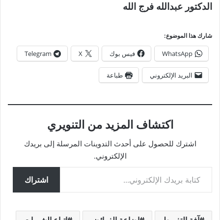
الدكتور عبدالله فرج الله
شارك هذا الموضوع:
WhatsApp
فيس بوك
X
Telegram
البريد الإلكتروني
طباعة
اكتشاف المزيد من التنويري
اشترك للحصول على أحدث التدوينات المرسلة إلى بريدك
الإلكتروني.
كتابة بريدك الإلكتروني...
اشتراك