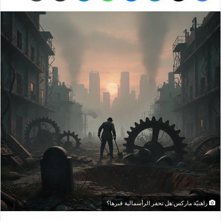
راهنيّة ماركس:هل تحفر الرأسمالية قبرها؟