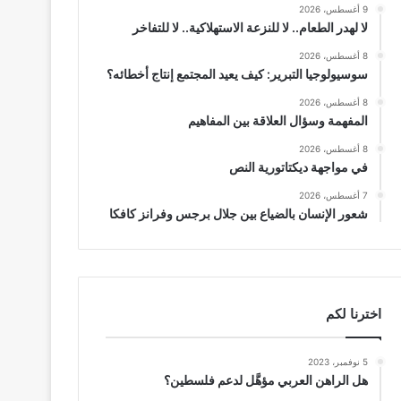
9 أغسطس، 2026
لا لهدر الطعام.. لا للنزعة الاستهلاكية.. لا للتفاخر
8 أغسطس، 2026
سوسيولوجيا التبرير: كيف يعيد المجتمع إنتاج أخطائه؟
8 أغسطس، 2026
المفهمة وسؤال العلاقة بين المفاهيم
8 أغسطس، 2026
في مواجهة ديكتاتورية النص
7 أغسطس، 2026
شعور الإنسان بالضياع بين جلال برجس وفرانز كافكا
اخترنا لكم
5 نوفمبر، 2023
هل الراهن العربي مؤهَّل لدعم فلسطين؟