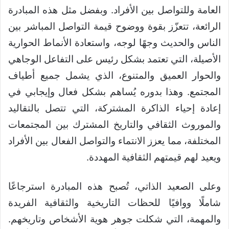
العامة وللتواصل بين الأفراد. وبفضل مثل هذه المبادرة
الرائعة، تتعزّز بقوة ووضوح قيمة التواصل المباشر بين
الناس والحديث وجهًا لوجه، واستعادة الأنماط الحوارية
الأصيلة، التي تعتمد بشكل رئيس على التفاعل الوجاهي
والحوار العميق والمتنوع، الذي يشمل جميع أطياف
المجتمع. وهذا بدوره يُساهم بشكل فعال وإيجابي في
إعادة إحياء الذاكرة المشتركة، التي تتصل بالتقاليد
والموروث الثقافي والتاريخ المشترك بين المجتمعات
المختلفة، مما يعزز الانتماء والتواصل الفعال بين الأفراد
ويعيد لهم قيمتهم الثقافية المهددة.
وعلى الصعيد الذاتي، تُصبح هذه المبادرة استرجاعًا
شاملًا ووافيًا للحظات التاريخية والثقافية الفريدة
والمهمة، التي شكلت جوهر هوية الأشخاص وتاريخهم.