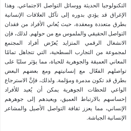
التكنولوجيا الحديثة ووسائل التواصل الاجتماعي. وهذا
الإغراق قد يؤدي بدوره إلى تآكل العلاقات الإنسانية
بطرق متعددة ومعقدة، حيث يُعاني الأفراد من فقدان
التواصل الحقيقي والملموس مع من حولهم. لذلك، فإن
الانشغال الرقمي المتزايد يُعرّض أفراد المجتمع
لمجموعة من التجارب السطحية، التي تتجاهل تمامًا
المعاني العميقة والجوهرية للحياة، مما يؤثر سلبًا على
تواصلهم الفعّال مع إنسانيتهم ومع بعضهم البعض
بطرق قد تكون مدمرة ومؤلمة. ولذلك، فإنَّ الاسترجاع
الواعي للحظات الجوهرية يمكن أن يُعيد للأفراد
إحساسهم بالارتباط العميق، ويعيدهم إلى جوهرهم
الإنساني، مما يعزز ثقافة التواصل الأصيل والمشاعر
الإنسانية الجياشة.