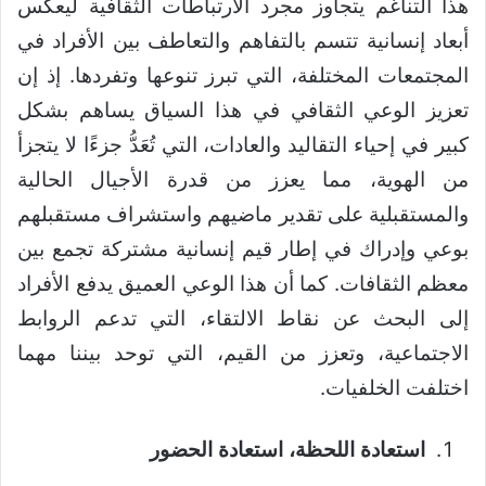
هذا التناغم يتجاوز مجرد الارتباطات الثقافية ليعكس
أبعاد إنسانية تتسم بالتفاهم والتعاطف بين الأفراد في
المجتمعات المختلفة، التي تبرز تنوعها وتفردها. إذ إن
تعزيز الوعي الثقافي في هذا السياق يساهم بشكل
كبير في إحياء التقاليد والعادات، التي تُعَدُّ جزءًا لا يتجزأ
من الهوية، مما يعزز من قدرة الأجيال الحالية
والمستقبلية على تقدير ماضيهم واستشراف مستقبلهم
بوعي وإدراك في إطار قيم إنسانية مشتركة تجمع بين
معظم الثقافات. كما أن هذا الوعي العميق يدفع الأفراد
إلى البحث عن نقاط الالتقاء، التي تدعم الروابط
الاجتماعية، وتعزز من القيم، التي توحد بيننا مهما
اختلفت الخلفيات.
استعادة اللحظة، استعادة الحضور