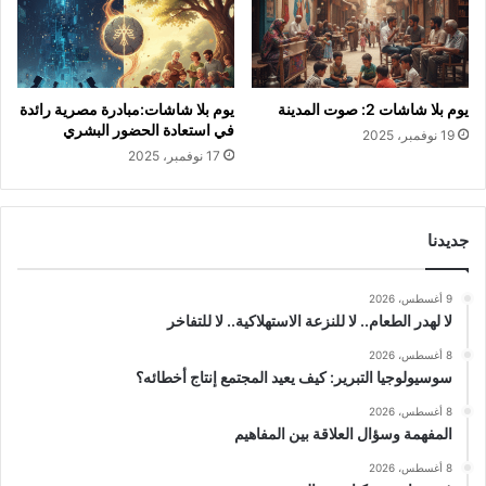
يوم بلا شاشات 2: صوت المدينة
يوم بلا شاشات:مبادرة مصرية رائدة
في استعادة الحضور البشري
19 نوفمبر، 2025
17 نوفمبر، 2025
جديدنا
9 أغسطس، 2026
لا لهدر الطعام.. لا للنزعة الاستهلاكية.. لا للتفاخر
8 أغسطس، 2026
سوسيولوجيا التبرير: كيف يعيد المجتمع إنتاج أخطائه؟
8 أغسطس، 2026
المفهمة وسؤال العلاقة بين المفاهيم
8 أغسطس، 2026