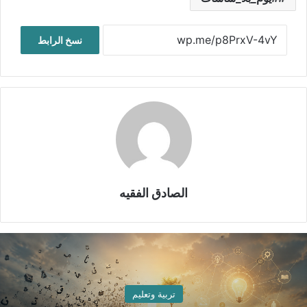
نسخ الرابط
الصادق الفقيه
تربية وتعليم