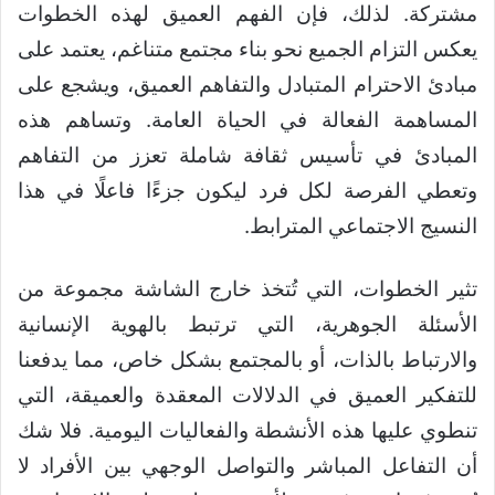
مشتركة. لذلك، فإن الفهم العميق لهذه الخطوات
يعكس التزام الجميع نحو بناء مجتمع متناغم، يعتمد على
مبادئ الاحترام المتبادل والتفاهم العميق، ويشجع على
المساهمة الفعالة في الحياة العامة. وتساهم هذه
المبادئ في تأسيس ثقافة شاملة تعزز من التفاهم
وتعطي الفرصة لكل فرد ليكون جزءًا فاعلًا في هذا
النسيج الاجتماعي المترابط.
تثير الخطوات، التي تُتخذ خارج الشاشة مجموعة من
الأسئلة الجوهرية، التي ترتبط بالهوية الإنسانية
والارتباط بالذات، أو بالمجتمع بشكل خاص، مما يدفعنا
للتفكير العميق في الدلالات المعقدة والعميقة، التي
تنطوي عليها هذه الأنشطة والفعاليات اليومية. فلا شك
أن التفاعل المباشر والتواصل الوجهي بين الأفراد لا