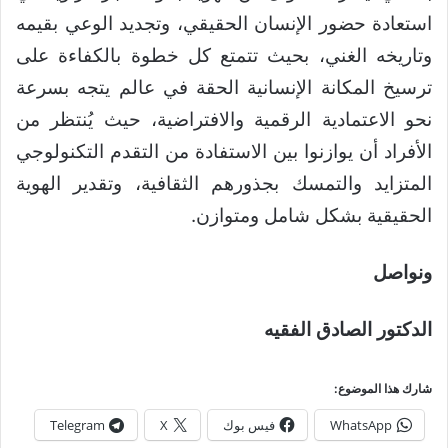
استعادة حضور الإنسان الحقيقي، وتجديد الوعي بقيمه
وتاريخه الغني، بحيث تتمتع كل خطوة بالكفاءة على
ترسيخ المكانة الإنسانية الحقة في عالم يتجه بسرعة
نحو الاعتمادية الرقمية والافتراضية، حيث يُنتظر من
الأفراد أن يوازنوا بين الاستفادة من التقدم التكنولوجي
المتزايد والتمسك بجذورهم الثقافية، وتقدير الهوية
الحقيقية بشكل شامل ومتوازن.
ونواصل
الدكتور الصادق الفقيه
شارك هذا الموضوع:
WhatsApp
فيس بوك
X
Telegram