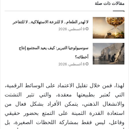
مقالات ذات صلة
لا لهدر الطعام.. لا للنزعة الاستهلاكية.. لا للتفاخر
9 أغسطس، 2026
سوسيولوجيا التبرير: كيف يعيد المجتمع إنتاج
أخطائه؟
8 أغسطس، 2026
لهذا، فمن خلال تقليل الاعتماد على الوسائط الرقمية،
التي تُعتبر بطبيعتها معقدة، والتي تثير التشتت
والانشغال الذهني، يتمكن الأفراد بشكل فعال من
استعادة القدرة الثمينة على التمتع بحضور حقيقي
وفاعل، ليس فقط بمشاركة اللحظات الصغيرة، بل