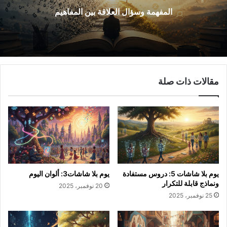
المفهمة وسؤال العلاقة بين المفاهيم
مقالات ذات صلة
يوم بلا شاشات 5: دروس مستفادة
يوم بلا شاشات3: ألوان اليوم
ونماذج قابلة للتكرار
20 نوفمبر، 2025
25 نوفمبر، 2025