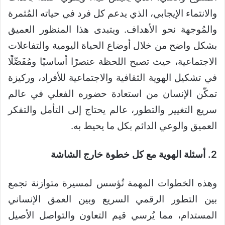
والانتماء الإيجابي، الذي يدعم كل فرد في حياته المُثمرة
والمُوجهة نحو الأهداف. ويتبدى هذا المنظور العميق
بشكل واضح من خلال أوضاع الحياة اليومية والتفاعلات
الاجتماعية، حيث تصبح اللحظة عنصرًا أساسيًا ومُفَصِّلًا
في تشكيل الهوية الثقافية والاجتماعية للأفراد، وركيزة
تمكّن الإنسان من استعادة حضوره الفعلي في عالم
سريع التغيير والتطور، عالم يحتاج إلى التأمل والتفكر
العميق والوعي الدائم بكل ما يحيط به.
2. أسئلة الهوية مع كل خطوة خارج الشاشة
وهذه الخطوات المهمة تُؤسس لمسيرة متوازنة تجمع
بين التطور الرقمي السريع وبين العمق الإنساني
المستدام، مما يُرسي قيم التعاون والتواصل الأصيل