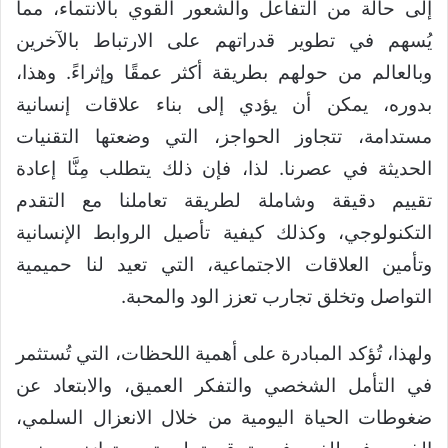
إلى حالة من التفاعل والشعور القوي بالانتماء، مما
يُسهم في تطوير قدراتهم على الارتباط بالآخرين
وبالعالم من حولهم بطريقة أكثر عمقًا وإثراءً. وهذا،
بدوره، يمكن أن يؤدي إلى بناء علاقات إنسانية
مستدامة، تتجاوز الحواجز، التي وضعتها التقنيات
الحديثة في عصرنا. لذا، فإن ذلك يتطلب مِنَّا إعادة
تقييم دقيقة وشاملة لطريقة تعاملنا مع التقدم
التكنولوجي، وكذلك كيفية تأصيل الروابط الإنسانية
وتأمين العلاقات الاجتماعية، التي تعيد لنا حميمية
التواصل وتخلق تجارب تعزز الود والمحبة.
ولهذا، تُؤكد المبادرة على أهمية اللحظات، التي تُستثمر
في التأمل الشخصي والتفكر العميق، والابتعاد عن
ضغوطات الحياة اليومية من خلال الانعزال السلمي،