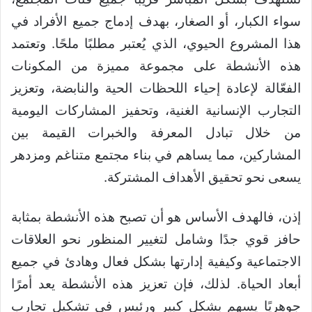
سواء الكبار، أو الصغار، بهدف إدماج جميع الأفراد في
هذا المشروع الحيوي، الذي يُعتبر مطلبًا ملحًا. وتعتمد
هذه الأنشطة على مجموعة مميزة من المكونات
الفعّالة لإعادة إحياء اللحظات الحية والنابضة، وتعزيز
التجارب الإنسانية الغنية، وتحفيز المشاركات اليومية
من خلال تبادل المعرفة والخبرات القيمة بين
المشاركين، مما يساهم في بناء مجتمع متناغم ومزدهر
يسعى نحو تحقيق الأهداف المشتركة.
إذن، فالهدف الأساس هو أن تصبح هذه الأنشطة بمثابة
حافز قوي جدًا وشامل لتغيير المنظور نحو العلاقات
الاجتماعية وكيفية إدارتها بشكل فعال وهادئ في جميع
أبعاد الحياة. لذلك، فإن تعزيز هذه الأنشطة يعد أمرًا
جوهريًا يسهم بشكل كبير ورئيس في تشكيل تجارب