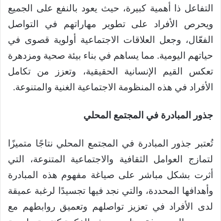
التفاعل ذا أهمية كبيرة، حيث يعود بالنفع على الجميع
ويحرص الأفراد على تطوير مهاراتهم في التواصل
الفعّال، وجعل العلاقات الاجتماعية أولوية قصوى في
حياتهم اليومية. مما يساهم في بناء بيئة صحية ومزدهرة
تعكس القيم الإنسانية الحقيقية، وتعزز من تكامل
الأفراد في هذه المنظومة الاجتماعية الغنية والمتنوعة.
جذور المبادرة في المجتمع المحلي
تُعتبر جذور المبادرة في المجتمع المحلي نتاجًا متميزًا
لتمازج العوامل الثقافية والاجتماعية المتنوعة، التي
أثرت بشكل مباشر على صياغة مفهوم هذه المبادرة
وأهدافها المحددة، والتي نجد فيها تجسيدًا لرغبة عميقة
لدى الأفراد في تعزيز تواصلهم وتعميق روابطهم مع