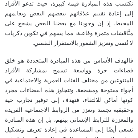
تكتسب هذه المبادرة قيمة كبيرة، حيث تدعو الأفراد
إلى إعادة تقييم علاقاتهم ببعضهم البعض وبعالمهم
المحيط. إذ إن وجودنا مع بعضنا البعض يشجع على
مِنَّاقشات مثمرة وفاعلة، مما يسهم في تكوين ذكريات
لا تُنسى وتعزيز الشعور بالاستقرار النفسي.
فالهدف الأساس من هذه المبادرة المتجددة هو خلق
فضاءات حرة وواسعة تسمح بمشاركة الأفراد
المتنوعين من مختلف الفئات العمرية والاجتماعية في
أجواء مفتوحة ومشجعة. وتتجاوز هذه الفضاءات مجرد
كونها أماكن للالتقاء، فتهدف إلى توفير تجارب حية
وحقيقية تجسد وتعزز من الروابط الاجتماعية الفريدة
والمعززة للترابط الإنساني بينهم، بل إن هذه المبادرة
تسعى أيضًا إلى المساعدة في إعادة تعريف وتشكيل