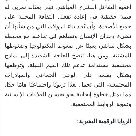
أهمية التفاعل البشري المباشر. فهي بمثابة تمرين له
قيمة حقيقية في إعادة تفعيل الثقافة المحلية على
جميع الأصعدة، وأن يُعاد بناء الروافد، التي من شأنها أن
تضيء وجدان الإنسان وتساهم في تفاعله مع محيطه
بشكل مباشر، بعيدًا عن ضغوط التكنولوجيا وضغوطها
المشتتة. ومن هنا، تتضح الحاجة الشديدة إلى نماذج
مجتمعية مستدامة تدعم تلك القيم النبيلة، وتوظفها
بشكل يعتمد على الوعي الجماعي والمبادرات
المجتمعية، التي تحمل بعدًا تربويًا واجتماعيًا هامًا جدًا،
مما يمثل خطوة إيجابية نحو تحسين العلاقات الإنسانية
وتقوية الروابط المجتمعية.
الزوايا الرقمية البشرية: