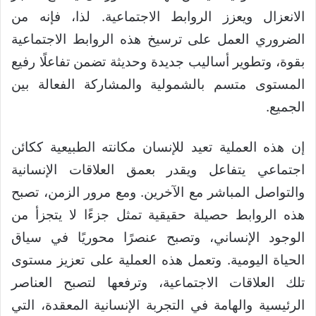
الانعزال ويعزز الروابط الاجتماعية. لذا، فإنه من
الضروري العمل على ترسيخ هذه الروابط الاجتماعية
بقوة، وتطوير أساليب جديدة وحديثة تضمن تفاعلًا رفيع
المستوى متسم بالشمولية والمشاركة الفعالة بين
الجميع.
إن هذه العملية تعيد للإنسان مكانته الطبيعية ككائن
اجتماعي يتفاعل ويقدر بعمق العلاقات الإنسانية
والتواصل المباشر مع الآخرين. ومع مرور الزمن، تصبح
هذه الروابط حصيلة حقيقية تمثل جزءًا لا يتجزأ من
الوجود الإنساني، وتصبح عنصرًا محوريًا في سياق
الحياة اليومية. وتعمل هذه العملية على تعزيز مستوى
تلك العلاقات الاجتماعية، وترفعها لتصبح العناصر
الرئيسية والهامة في التجربة الإنسانية المعقدة، التي