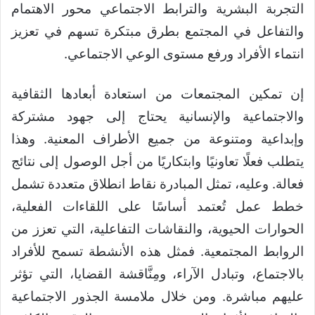
التجربة البشرية والترابط الاجتماعي محور الاهتمام
والتفاعل في المجتمع بطرق مبتكرة تسهم في تعزيز
انتماء الأفراد ورفع مستوى الوعي الاجتماعي.
إن تمكين المجتمعات من استعادة أبعادها الثقافية
والاجتماعية والإنسانية يحتاج إلى جهود مشتركة
وإبداعية ومتنوعة من جميع الأطراف المعنية. وهذا
يتطلب فعلًا تعاونيًا وابتكاريًا من أجل الوصول إلى نتائج
فعالة. وعليه، تمثل المبادرة نقاط انطلاق متعددة تشمل
خطط عمل تُعتمد أساسًا على اللقاءات الفعلية،
الحوارات الحيوية، والنقاشات التفاعلية، التي تعزز من
الروابط المجتمعية. فمثل هذه الأنشطة تسمح للأفراد
بالاجتماع، وتبادل الآراء، ومِنَّاقشة القضايا، التي تؤثر
عليهم مباشرة. ومن خلال ملامسة الجذور الاجتماعية