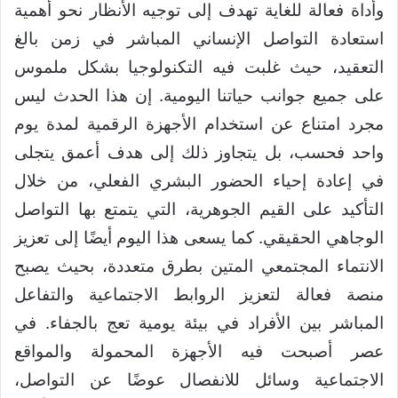
وأداة فعالة للغاية تهدف إلى توجيه الأنظار نحو أهمية
استعادة التواصل الإنساني المباشر في زمن بالغ
التعقيد، حيث غلبت فيه التكنولوجيا بشكل ملموس
على جميع جوانب حياتنا اليومية. إن هذا الحدث ليس
مجرد امتناع عن استخدام الأجهزة الرقمية لمدة يوم
واحد فحسب، بل يتجاوز ذلك إلى هدف أعمق يتجلى
في إعادة إحياء الحضور البشري الفعلي، من خلال
التأكيد على القيم الجوهرية، التي يتمتع بها التواصل
الوجاهي الحقيقي. كما يسعى هذا اليوم أيضًا إلى تعزيز
الانتماء المجتمعي المتين بطرق متعددة، بحيث يصبح
منصة فعالة لتعزيز الروابط الاجتماعية والتفاعل
المباشر بين الأفراد في بيئة يومية تعج بالجفاء. في
عصر أصبحت فيه الأجهزة المحمولة والمواقع
الاجتماعية وسائل للانفصال عوضًا عن التواصل،