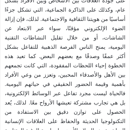
على جودة العلاقات بين الأشخاص وبين الأفراد بشكل
عام، وكذلك على الذاكرة الجماعية، التي تشكل جزءًا
أساسيًا من هويتنا الثقافية والاجتماعية. لذلك، فإن إزالة
الضوء الإلكتروني مؤقتًا، سواء عبر الابتعاد عن
الشاشات، أو من خلال تقليل النشاطات التقنية
اليومية، يمنح الناس الفرصة الذهبية للتفاعل بشكل
أكثر عمقًا وصدقًا مع بعضهم البعض. كما تعيد هذه
الخطوة إحياء اللحظات المفقودة، التي كانت تجمعهم
بين الأهل والأصدقاء المحبين، وتعزز من وعي الأفراد
بأهمية وقيمة الحضور الحقيقي في حياتهم اليومية.
فالحياة ليست مجرد تفاعل عبر الوسائط الإلكترونية،
بل هي تجارب مشتركة تعيشها الأرواح معًا. لذلك، يُعد
الحصول على توازن دقيق بين الاستفادة من
التكنولوجيا الحديثة والحفاظ على العلاقات الإنسانية