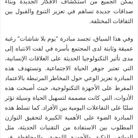
يمكّن الجميع من استكشاف الأفكار الجديدة وبناء
صداقات جديدة تساهم في تعزيز التنوع والقبول بين
الثقافات المختلفة.
وفي هذا السياق، تجسد مبادرة “يوم بلا شاشات” رغبة
عميقة وثابتة لدى المجتمع بأسره في لفت الانتباه إلى
مدى تأثير التكنولوجيا الحديثة على العلاقات الإنسانية،
التي تعتبر جوهر الحياة الاجتماعية. وتستهدف هذه
المبادرة تعزيز الوعي حول المخاطر المرتبطة بالاعتماد
المفرط على الأجهزة التكنولوجية، حيث أصبحت هذه
الأدوات، التي كانت مصممة لتسهيل الحياة وسيلة تؤثر
سلبًا على التفاعلات اليومية بين الأفراد. كما تسلط هذه
المبادرة الضوء على الأهمية الكبيرة لتحقيق التوازن
المطلوب بين الاستفادة من التقنيات الحديثة، مثل
الهواتف الذكية والأجهزة اللوحية، والمحافظة في