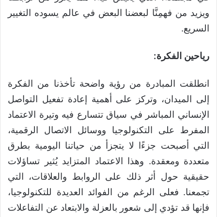
ويزيد من فهمِنَّا لبعضنا البعض في عالم يسوده التغيير
السريع.
رياحين الفكرة:
انطلقت المبادرة من رؤية واضحة تأخذنا من الفكرة
إلى الميدان، وتركز على أهمية إعادة تفعيل التواصل
الإنساني المباشر في سياق تتسارع فيه وتيرة الاعتماد
المفرط على التكنولوجيا ووسائل الاتصال الرقمية،
التي أصبحت جزءًا لا يتجزأ من حياتنا اليومية بطرق
متعددة ومعقدة. وهذا الاعتماد المتزايد يُثير تساؤلات
حقيقية حول أثر ذلك على الروابط والعلاقات، التي
تجمعنا. فعلى الرغم من الفوائد العديدة للتكنولوجيا،
فإنها قد تؤدي إلى شعور بالعزلة والابتعاد عن التفاعلات