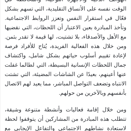
الوقت نفسه على الأنساق التقليدية، التي تسهم بشكل
فعّال في استقرار النفس وتعزز الروابط الاجتماعية.
وتأخذ المبادرة بعين الاعتبار أن اللحظات، التي نقضيها
مع الأهل والأصدقاء، بلا تشتيت، لها قيمة لا تقدر بثمن.
ومن خلال هذه الفعالية الفريدة، يُتاح للأفراد فرصة
لإعادة تقييم أسلوب حياتهم بشكل شامل، واكتشاف
جمال اللحظات الإنسانية البسيطة، التي لطالما غفلت
عنها أعينهم، بعيدًا عن الشاشات المضيئة، التي تشتت
الانتباه وتضعف التواصل المباشر، مما يعيد لهم الاتصال
بأنفسهم وبالآخرين من حولهم.
ومن خلال إقامة فعاليات وأنشطة متنوعة وشيقة،
تتطلب هذه المبادرة من المشاركين أن يتوقفوا لحظة
لاستعادة نشاطهم الاجتماعي والتفاعل الإيجابي مع