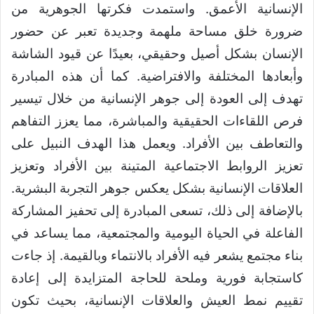
الإنسانية الأعمق. واستمدت فكرتها الجوهرية من
ضرورة خلق مساحة ملهمة وجديدة تعبر عن حضور
الإنسان بشكل أصيل وحقيقي، بعيدًا عن قيود الشاشة
وأبعادها المختلفة والافتراضية. كما أن هذه المبادرة
تهدف إلى العودة إلى جوهر الإنسانية من خلال تيسير
فرص اللقاءات الحقيقية والمباشرة، مما يعزز التفاهم
والتعاطف بين الأفراد. ويعمل هذا الهدف النبيل على
تعزيز الروابط الاجتماعية المتينة بين الأفراد وتعزيز
العلاقات الإنسانية بشكل يعكس جوهر التجربة البشرية.
بالإضافة إلى ذلك، تسعى المبادرة إلى تحفيز المشاركة
الفاعلة في الحياة اليومية والمجتمعية، مما يساعد في
بناء مجتمع يشعر فيه الأفراد بالانتماء وبالقيمة. إذ جاءت
كاستجابة فورية وملحة للحاجة المتزايدة إلى إعادة
تقييم نمط العيش والعلاقات الإنسانية، بحيث تكون