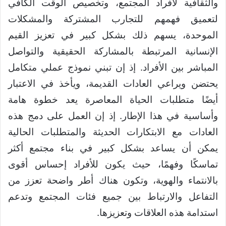
والثقافية لأفراد المجتمع، وتخصيص الوقت الكافي
لتعميق فهمهم للتجارب المشتركة والمشكلات
الموحدة، يسهم ذلك بشكل كبير في تعزيز القيم
الإنسانية المرتبطة بالمشاركة الحقيقية والتواصل
المباشر بين الأفراد. إذ إن تبني نموذج عملي متكامل
يحتضن ويراعي العادات القديمة، ويأخذ في الاعتبار
أيضًا متطلبات الحياة المعاصرة يعد خطوة هامة
وأساسية في هذا الإطار. إذ إن العمل على دمج هذه
العادات مع الابتكارات الحديثة والمتطلبات الحالية
يمكن أن يساعد بشكل كبير في بناء مجتمع أكثر
تماسكًا وفهمًا، حيث يكون للأفراد إحساس أقوى
بالانتماء والهوية، وتكون هناك أطر واضحة تعزز من
التفاعل والارتباط بين جميع فئات المجتمع وتدعم
استدامة هذه العلاقات وتعزيزها.