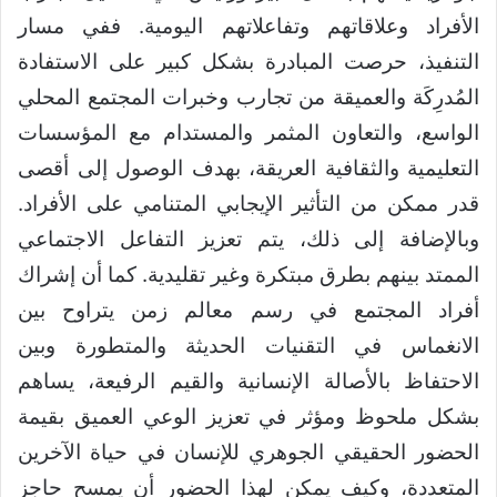
الأفراد وعلاقاتهم وتفاعلاتهم اليومية. ففي مسار
التنفيذ، حرصت المبادرة بشكل كبير على الاستفادة
المُدرِكَة والعميقة من تجارب وخبرات المجتمع المحلي
الواسع، والتعاون المثمر والمستدام مع المؤسسات
التعليمية والثقافية العريقة، بهدف الوصول إلى أقصى
قدر ممكن من التأثير الإيجابي المتنامي على الأفراد.
وبالإضافة إلى ذلك، يتم تعزيز التفاعل الاجتماعي
الممتد بينهم بطرق مبتكرة وغير تقليدية. كما أن إشراك
أفراد المجتمع في رسم معالم زمن يتراوح بين
الانغماس في التقنيات الحديثة والمتطورة وبين
الاحتفاظ بالأصالة الإنسانية والقيم الرفيعة، يساهم
بشكل ملحوظ ومؤثر في تعزيز الوعي العميق بقيمة
الحضور الحقيقي الجوهري للإنسان في حياة الآخرين
المتعددة، وكيف يمكن لهذا الحضور أن يمسح حاجز