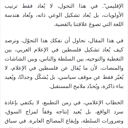
الإقليمي”. في هذا التحول، لا يُعاد فقط ترتيب
الأولويات، بل يُعاد تشكيل الوعي ذاته، وتُعاد هندسة
اللغة التي تصوغ علاقتنا بالقضية.
في هذا المقال، نحاول أن نفكك هذا التحوّل، ونرصد
كيف يُعاد تشكيل فلسطين في الإعلام العربي، بين
التغطية والتوجيه، بين السلطة والناس، وبين الشاشات
والمنصات. لأن ما يُقال عن فلسطين في الإعلام، لا
يُعبّر فقط عن موقف سياسي، بل يُشكّل وجدانًا، ويُعيد
بناء ذاكرة، ويُحدّد ملامح المستقبل.
الخطاب الإعلامي، في زمن التطبيع، لا يكتفي بإعادة
سرد الواقع، بل يُعيد إنتاجه وفقاً لمزاج السوق،
وضرورات السلطة، وإيقاع المصالح العابرة. في سياق