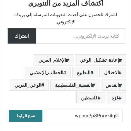
اكتشاف المزيد من التنويري
اشترك للحصول على أحدث التدوينات المرسلة إلى بريدك
الإلكتروني.
كتابة بريدك الإلكتروني...
اشتراك
إعادة_تشكيل_الوعي
الإعلام_العربي
الاحتلال
التطبيع
الخطاب_الإعلامي
القدس
القضية_الفلسطينية
الوعي_العربي
غزة
فلسطين
نسخ الرابط