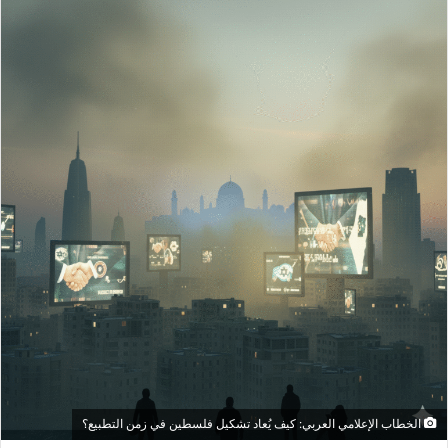
الخطاب الإعلامي العربي: كيف يُعاد تشكيل فلسطين في زمن التطبيع؟