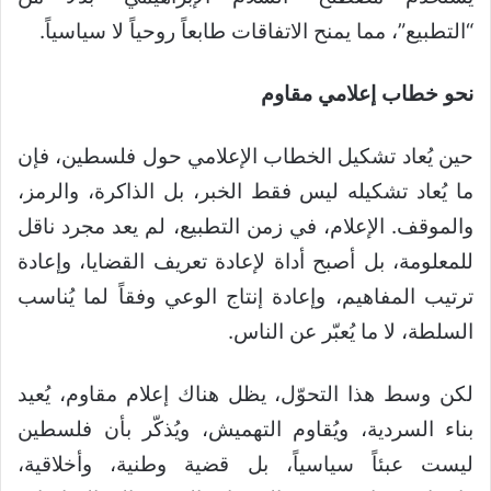
“التطبيع”، مما يمنح الاتفاقات طابعاً روحياً لا سياسياً.
نحو خطاب إعلامي مقاوم
حين يُعاد تشكيل الخطاب الإعلامي حول فلسطين، فإن
ما يُعاد تشكيله ليس فقط الخبر، بل الذاكرة، والرمز،
والموقف. الإعلام، في زمن التطبيع، لم يعد مجرد ناقل
للمعلومة، بل أصبح أداة لإعادة تعريف القضايا، وإعادة
ترتيب المفاهيم، وإعادة إنتاج الوعي وفقاً لما يُناسب
السلطة، لا ما يُعبّر عن الناس.
لكن وسط هذا التحوّل، يظل هناك إعلام مقاوم، يُعيد
بناء السردية، ويُقاوم التهميش، ويُذكّر بأن فلسطين
ليست عبئاً سياسياً، بل قضية وطنية، وأخلاقية،