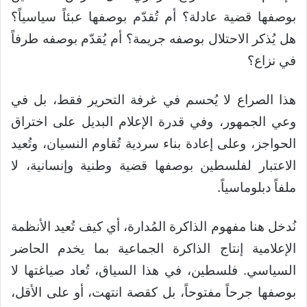
بوصفها قضية عادلة؟ أم تُقدّم بوصفها عبئاً سياسياً؟
هل يُذكر الاحتلال بوصفه جريمة؟ أم يُقدّم بوصفه طرفاً
في نزاع؟
هذا الصراع لا يُحسم في غرفة التحرير فقط، بل في
وعي الجمهور، وفي قدرة الإعلام البديل على اختراق
الحواجز، وعلى إعادة بناء سردية تُقاوم النسيان، وتُعيد
الاعتبار لفلسطين بوصفها قضية وطنية وإنسانية، لا
ملفاً دبلوماسياً.
نُدخل هنا مفهوم الذاكرة المُدارة، أي كيف تُعيد الأنظمة
الإعلامية إنتاج الذاكرة الجماعية بما يخدم الحاضر
السياسي. فلسطين، في هذا السياق، تُعاد صياغتها لا
بوصفها جرحاً مفتوحاً، بل كقصة انتهت، أو على الأقل،