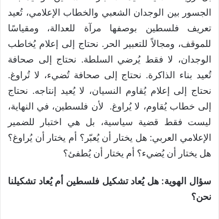
الجسور بين الوجدان الشعبي والخطاب الإعلامي، تُعيد
تعريف فلسطين بوصفها مرآة للعدالة، ومقياسًا
للموقف، ومجالاً للتعبير الحر. نحتاج إلى إعلام يُخاطب
الوجدان، لا فقط يُرضي السلطة. نحتاج إلى صحافة
تُعيد بناء الذاكرة. نحتاج إلى صحافة تُضيء، لا تُراوغ.
نحتاج إلى إعلام يُقاوم النسيان، لا يُعيد إنتاجه. نحتاج
إلى خطاب يُقاوم، لا يُراوغ. لأن فلسطين، في النهاية،
ليست فقط قضية سياسية، بل هي اختبار للضمير
الإعلامي العربي: هل يختار أن يُعبّر؟ أم يختار أن يُراوغ؟
هل يختار أن يُضيء؟ أم يختار أن يُطفئ؟
سؤال الهوية: هل يُعاد تشكيل فلسطين أم يُعاد تشكيلنا
نحن؟