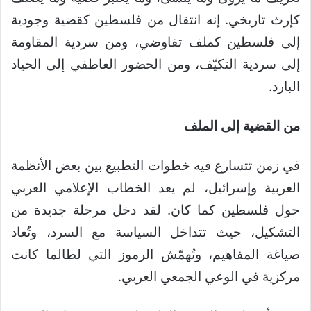
كإرث تاريخي. إنه انتقال من فلسطين كقضية وجودية
إلى فلسطين كملف تفاوضي، ومن سردية المقاومة
إلى سردية التكيّف، ومن الحضور العاطفي إلى الحياد
البارد.
من القضية إلى الملف
في زمن تتسارع فيه خطوات التطبيع بين بعض الأنظمة
العربية وإسرائيل، لم يعد الخطاب الإعلامي العربي
حول فلسطين كما كان. لقد دخل مرحلة جديدة من
التشكيل، حيث تتداخل السياسة مع السرد، وتُعاد
صياغة المفاهيم، وتُهمّش الرموز التي لطالما كانت
مركزية في الوعي الجمعي العربي.