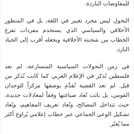
للمفاوضات الباردة.
التحول ليس مجرد تغيير في اللغة، بل في المنظور
الأخلاقي والسياسي الذي يستخدم مفردات تفرغ
الخطاب من شحنته الأخلاقية ويجعله أقرب إلى الحياد
البارد.
في زمن التحولات السياسية المتسارعة، لم تعد
فلسطين تُذكر في الإعلام العربي كما كانت تُذكر من
قبل. لم تعد القضية تُقدَّم بوصفها مركزاً للوجدان
القومي، بل باتت تُعاد صياغتها وفقاً لمعادلات جديدة،
حيث تتداخل المصالح، وتُعاد تعريف المفاهيم، ويُعاد
تشكيل الوعي الجماعي عبر خطاب إعلامي يُراوغ أكثر
مما يُعبّر.