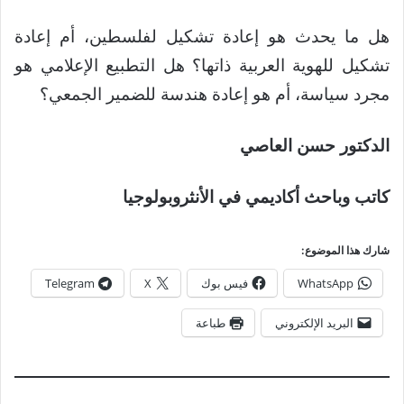
هل ما يحدث هو إعادة تشكيل لفلسطين، أم إعادة
تشكيل للهوية العربية ذاتها؟ هل التطبيع الإعلامي هو
مجرد سياسة، أم هو إعادة هندسة للضمير الجمعي؟
الدكتور حسن العاصي
كاتب وباحث أكاديمي في الأنثروبولوجيا
شارك هذا الموضوع:
WhatsApp
فيس بوك
X
Telegram
البريد الإلكتروني
طباعة