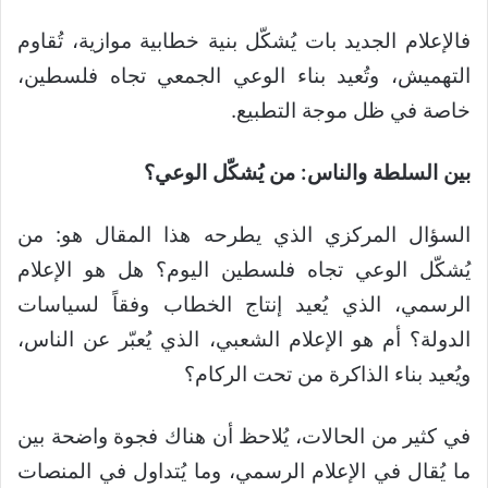
فالإعلام الجديد بات يُشكّل بنية خطابية موازية، تُقاوم
التهميش، وتُعيد بناء الوعي الجمعي تجاه فلسطين،
خاصة في ظل موجة التطبيع.
بين السلطة والناس: من يُشكّل الوعي؟
السؤال المركزي الذي يطرحه هذا المقال هو: من
يُشكّل الوعي تجاه فلسطين اليوم؟ هل هو الإعلام
الرسمي، الذي يُعيد إنتاج الخطاب وفقاً لسياسات
الدولة؟ أم هو الإعلام الشعبي، الذي يُعبّر عن الناس،
ويُعيد بناء الذاكرة من تحت الركام؟
في كثير من الحالات، يُلاحظ أن هناك فجوة واضحة بين
ما يُقال في الإعلام الرسمي، وما يُتداول في المنصات