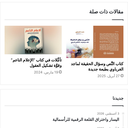
مقالات ذات صلة
تأمُّلات في كتاب “الإعلام الناعم”
كتاب النَّص وسؤال الحقيقة لماجد
وقوَّة تشكيل العقول
الغرباوي بطبعة جديدة
19 مارس، 2024
27 أبريل، 2025
جديدنا
3 أغسطس، 2026
اليسار واختراق القلعة الرقمية للرأسمالية