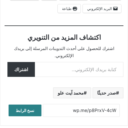
البريد الإلكتروني
طباعة
اكتشاف المزيد من التنويري
اشترك للحصول على أحدث التدوينات المرسلة إلى بريدك
الإلكتروني.
كتابة بريدك الإلكتروني...
اشتراك
صدر حديثًا
محمد آيت علو
نسخ الرابط