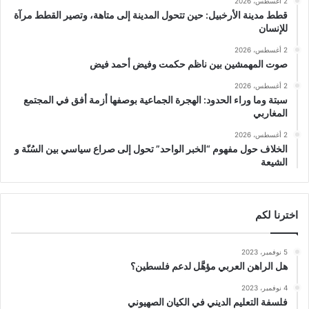
2 أغسطس، 2026
قطط مدينة الأرخبيل: حين تتحول المدينة إلى متاهة، وتصير القطط مرآة
للإنسان
2 أغسطس، 2026
صوت المهمشين بين ناظم حكمت وفيض أحمد فيض
2 أغسطس، 2026
سبتة وما وراء الحدود: الهجرة الجماعية بوصفها أزمة أفق في المجتمع
المغاربي
2 أغسطس، 2026
الخلاف حول مفهوم “الخبر الواحد” تحول إلى صراع سياسي بين السُنّة و
الشيعة
اخترنا لكم
5 نوفمبر، 2023
هل الراهن العربي مؤهَّل لدعم فلسطين؟
4 نوفمبر، 2023
فلسفة التعليم الديني في الكيان الصهيوني