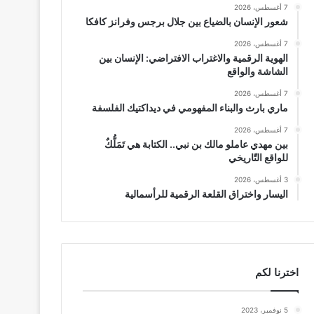
7 أغسطس، 2026
شعور الإنسان بالضياع بين جلال برجس وفرانز كافكا
7 أغسطس، 2026
الهوية الرقمية والاغتراب الافتراضي: الإنسان بين
الشاشة والواقع
7 أغسطس، 2026
ماري بارث والبناء المفهومي في ديداكتيك الفلسفة
7 أغسطس، 2026
بين مهدي عاملو مالك بن نبي.. الكتابة هي تَمَلُّكٌ
للواقع التّاريخي
3 أغسطس، 2026
اليسار واختراق القلعة الرقمية للرأسمالية
اخترنا لكم
5 نوفمبر، 2023