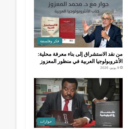
فكر وفلسفة
من نقد الاستشراق إلى بناء معرفة محلية:
الأنثروبولوجيا العربية في منظور المعزوز
9 يونيو، 2026
حوارات