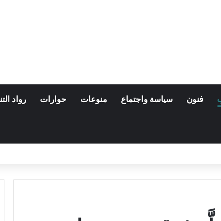
فنون
سياسة واجتماع
منوعات
حوارات
رواد التن