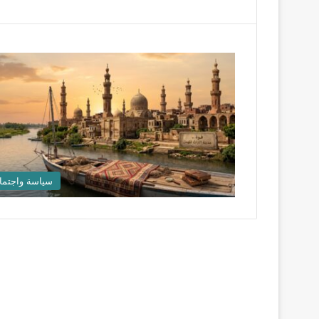
سياسة واجتما