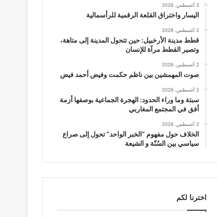
3 أغسطس، 2026
اليسار واختراق القلعة الرقمية للرأسمالية
2 أغسطس، 2026
قطط مدينة الأرخبيل: حين تتحول المدينة إلى متاهة،
وتصير القطط مرآة للإنسان
2 أغسطس، 2026
صوت المهمشين بين ناظم حكمت وفيض أحمد فيض
2 أغسطس، 2026
سبتة وما وراء الحدود: الهجرة الجماعية بوصفها أزمة
أفق في المجتمع المغاربي
2 أغسطس، 2026
الخلاف حول مفهوم “الخبر الواحد” تحول إلى صراع
سياسي بين السُنّة و الشيعة
اخترنا لكم