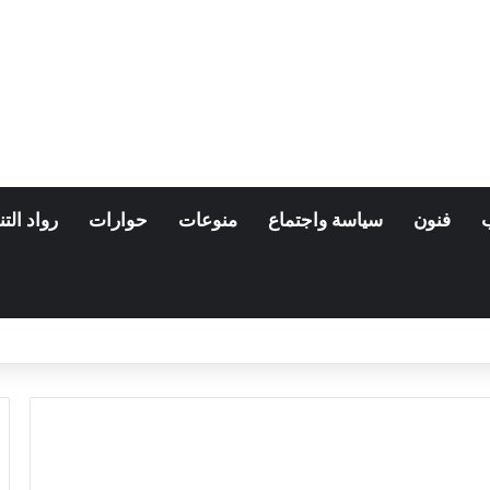
فنون
سياسة واجتماع
منوعات
حوارات
رواد التن