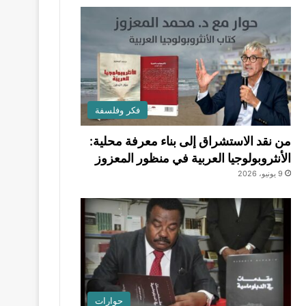
فكر وفلسفة
من نقد الاستشراق إلى بناء معرفة محلية:
الأنثروبولوجيا العربية في منظور المعزوز
9 يونيو، 2026
حوارات