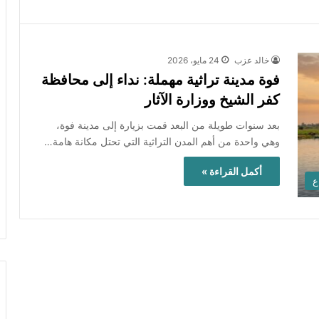
خالد عزب
24 مايو، 2026
فوة مدينة تراثية مهملة: نداء إلى محافظة
كفر الشيخ ووزارة الآثار
بعد سنوات طويلة من البعد قمت بزيارة إلى مدينة فوة،
وهي واحدة من أهم المدن التراثية التي تحتل مكانة هامة…
أكمل القراءة »
ع