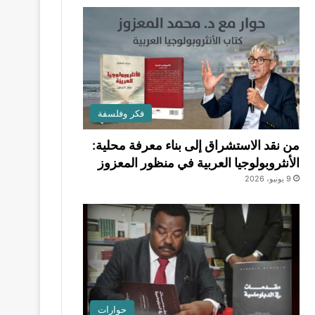
فكر وفلسفة
من نقد الاستشراق إلى بناء معرفة محلية:
الأنثروبولوجيا العربية في منظور المعزوز
9 يونيو، 2026
حوارات