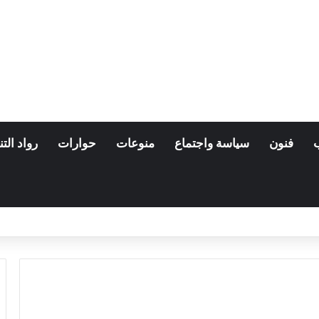
فنون
سياسة واجتماع
منوعات
حوارات
رواد التن