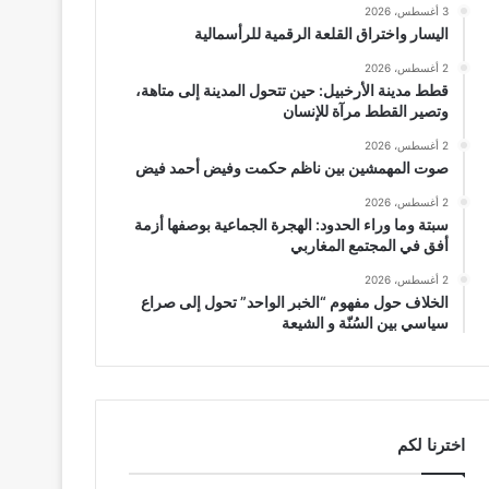
3 أغسطس، 2026
اليسار واختراق القلعة الرقمية للرأسمالية
2 أغسطس، 2026
قطط مدينة الأرخبيل: حين تتحول المدينة إلى متاهة،
وتصير القطط مرآة للإنسان
2 أغسطس، 2026
صوت المهمشين بين ناظم حكمت وفيض أحمد فيض
2 أغسطس، 2026
سبتة وما وراء الحدود: الهجرة الجماعية بوصفها أزمة
أفق في المجتمع المغاربي
2 أغسطس، 2026
الخلاف حول مفهوم “الخبر الواحد” تحول إلى صراع
سياسي بين السُنّة و الشيعة
اخترنا لكم