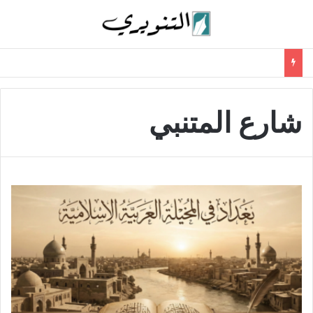
شارع المتنبي