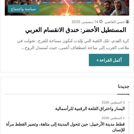
سياسة واجتماع
حسن العاصي
14 ديسمبر، 2025
المستطيل الأخضر: خندق الانقسام العربي
كرة القدم، تلك اللعبة التي وُلدت لتكون مساحة للفرح، تحولت في
ملاعب العرب إلى ساحة اصطفاف أعمى، حيث تُستبدل الروح…
أكمل القراءة »
جديدنا
3 أغسطس، 2026
اليسار واختراق القلعة الرقمية للرأسمالية
2 أغسطس، 2026
قطط مدينة الأرخبيل: حين تتحول المدينة إلى متاهة، وتصير القطط مرآة
للإنسان