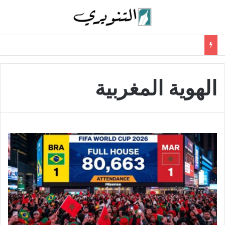
الهوية المغربية