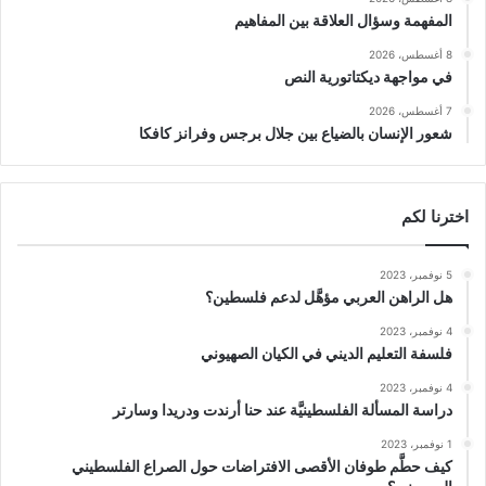
المفهمة وسؤال العلاقة بين المفاهيم
8 أغسطس، 2026
في مواجهة ديكتاتورية النص
7 أغسطس، 2026
شعور الإنسان بالضياع بين جلال برجس وفرانز كافكا
اخترنا لكم
5 نوفمبر، 2023
هل الراهن العربي مؤهَّل لدعم فلسطين؟
4 نوفمبر، 2023
فلسفة التعليم الديني في الكيان الصهيوني
4 نوفمبر، 2023
دراسة المسألة الفلسطينيَّة عند حنا أرندت ودريدا وسارتر
1 نوفمبر، 2023
كيف حطَّم طوفان الأقصى الافتراضات حول الصراع الفلسطيني