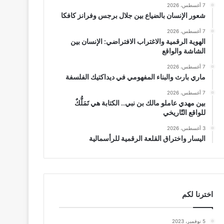
7 أغسطس، 2026
شعور الإنسان بالضياع بين جلال برجس وفرانز كافكا
7 أغسطس، 2026
الهوية الرقمية والاغتراب الافتراضي: الإنسان بين
الشاشة والواقع
7 أغسطس، 2026
ماري بارث والبناء المفهومي في ديداكتيك الفلسفة
7 أغسطس، 2026
بين مهدي عاملو مالك بن نبي.. الكتابة هي تَمَلُّكٌ
للواقع التّاريخي
3 أغسطس، 2026
اليسار واختراق القلعة الرقمية للرأسمالية
اخترنا لكم
5 نوفمبر، 2023