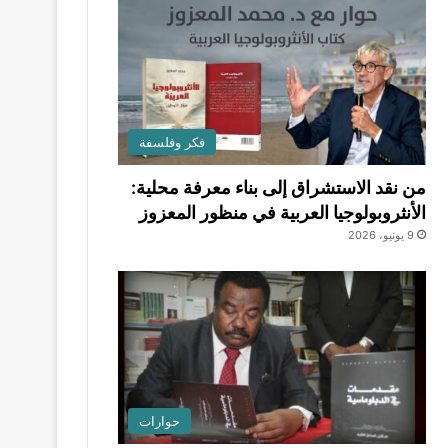
فكر وفلسفة
من نقد الاستشراق إلى بناء معرفة محلية:
الأنثروبولوجيا العربية في منظور المعزوز
9 يونيو، 2026
حوارات