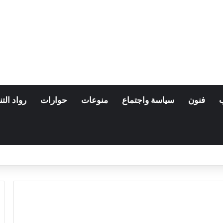
فنون
سياسة واجتماع
منوعات
حوارات
رواد التن