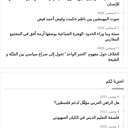
للإنسان
2 أغسطس، 2026
صوت المهمشين بين ناظم حكمت وفيض أحمد فيض
2 أغسطس، 2026
سبتة وما وراء الحدود: الهجرة الجماعية بوصفها أزمة أفق في المجتمع
المغاربي
2 أغسطس، 2026
الخلاف حول مفهوم “الخبر الواحد” تحول إلى صراع سياسي بين السُنّة و
الشيعة
اخترنا لكم
5 نوفمبر، 2023
هل الراهن العربي مؤهَّل لدعم فلسطين؟
4 نوفمبر، 2023
فلسفة التعليم الديني في الكيان الصهيوني
4 نوفمبر، 2023