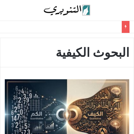
البحوث الكيفية