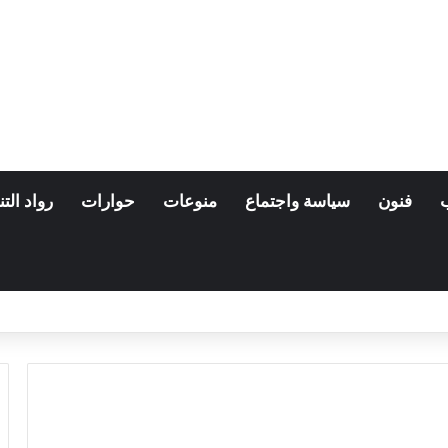
فنون
سياسة واجتماع
منوعات
حوارات
رواد التن