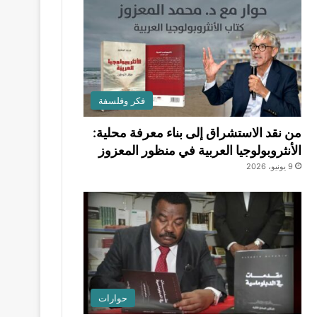
فكر وفلسفة
من نقد الاستشراق إلى بناء معرفة محلية:
الأنثروبولوجيا العربية في منظور المعزوز
9 يونيو، 2026
حوارات