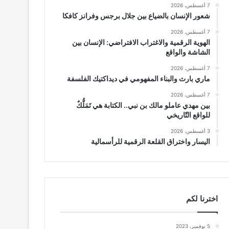
7 أغسطس، 2026
شعور الإنسان بالضياع بين جلال برجس وفرانز كافكا
7 أغسطس، 2026
الهوية الرقمية والاغتراب الافتراضي: الإنسان بين
الشاشة والواقع
7 أغسطس، 2026
ماري بارث والبناء المفهومي في ديداكتيك الفلسفة
7 أغسطس، 2026
بين مهدي عاملو مالك بن نبي.. الكتابة هي تَمَلُّكٌ
للواقع التّاريخي
3 أغسطس، 2026
اليسار واختراق القلعة الرقمية للرأسمالية
اخترنا لكم
5 نوفمبر، 2023